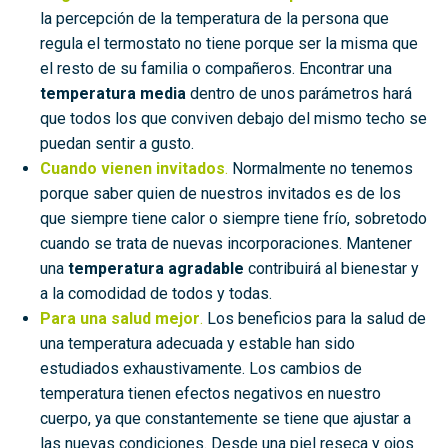
la percepción de la temperatura de la persona que
regula el termostato no tiene porque ser la misma que
el resto de su familia o compañeros. Encontrar una
temperatura media
dentro de unos parámetros hará
que todos los que conviven debajo del mismo techo se
puedan sentir a gusto.
Cuando vienen invitados
.
Normalmente no tenemos
porque saber quien de nuestros invitados es de los
que siempre tiene calor o siempre tiene frío, sobretodo
cuando se trata de nuevas incorporaciones. Mantener
una
temperatura agradable
contribuirá al bienestar y
a la comodidad de todos y todas.
Para una salud mejor
.
Los beneficios para la salud de
una temperatura adecuada y estable han sido
estudiados exhaustivamente. Los cambios de
temperatura tienen efectos negativos en nuestro
cuerpo, ya que constantemente se tiene que ajustar a
las nuevas condiciones. Desde una piel reseca y ojos