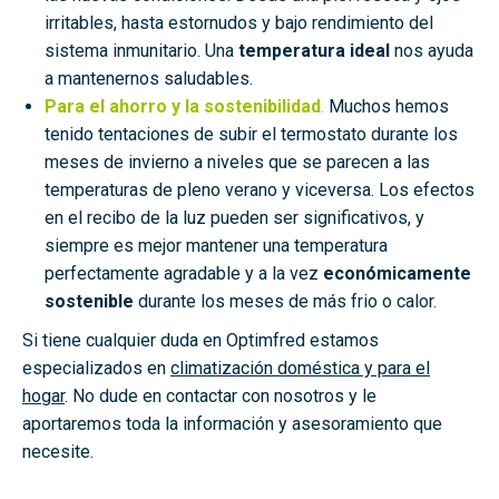
irritables, hasta estornudos y bajo rendimiento del
sistema inmunitario. Una
temperatura ideal
nos ayuda
a mantenernos saludables.
Para el ahorro y la sostenibilidad
.
Muchos hemos
tenido tentaciones de subir el termostato durante los
meses de invierno a niveles que se parecen a las
temperaturas de pleno verano y viceversa. Los efectos
en el recibo de la luz pueden ser significativos, y
siempre es mejor mantener una temperatura
perfectamente agradable y a la vez
económicamente
sostenible
durante los meses de más frio o calor.
Si tiene cualquier duda en Optimfred estamos
especializados en
climatización doméstica y para el
hogar
. No dude en contactar con nosotros y le
aportaremos toda la información y asesoramiento que
necesite.