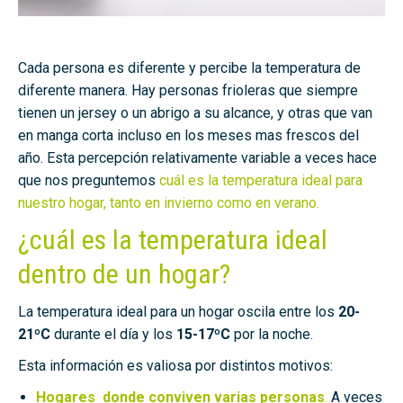
Cada persona es diferente y percibe la temperatura de
diferente manera. Hay personas frioleras que siempre
tienen un jersey o un abrigo a su alcance, y otras que van
en manga corta incluso en los meses mas frescos del
año. Esta percepción relativamente variable a veces hace
que nos preguntemos
cuál es la temperatura ideal para
nuestro hogar, tanto en invierno como en verano.
¿cuál es la temperatura ideal
dentro de un hogar?
La temperatura ideal para un hogar oscila entre los
20-
21ºC
durante el día y los
15-17ºC
por la noche.
Esta información es valiosa por distintos motivos:
Hogares donde conviven varias personas
.
A veces