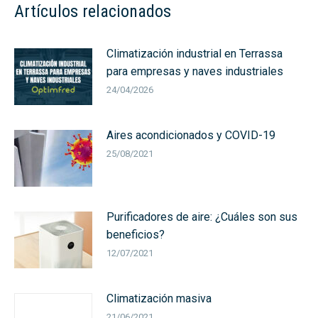
Artículos relacionados
Climatización industrial en Terrassa
para empresas y naves industriales
24/04/2026
Aires acondicionados y COVID-19
25/08/2021
Purificadores de aire: ¿Cuáles son sus
beneficios?
12/07/2021
Climatización masiva
21/06/2021