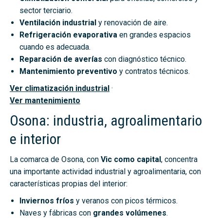
sector terciario.
Ventilación industrial
y renovación de aire.
Refrigeración evaporativa
en grandes espacios
cuando es adecuada.
Reparación de averías
con diagnóstico técnico.
Mantenimiento preventivo
y contratos técnicos.
Ver climatización industrial
·
Ver mantenimiento
Osona: industria, agroalimentario
e interior
La comarca de Osona, con
Vic como capital
, concentra
una importante actividad industrial y agroalimentaria, con
características propias del interior:
Inviernos fríos
y veranos con picos térmicos.
Naves y fábricas con
grandes volúmenes
.