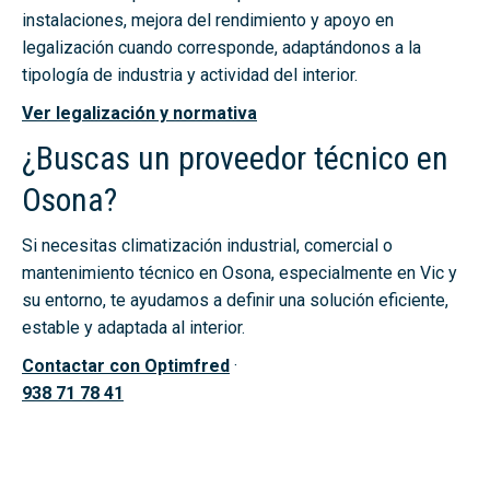
instalaciones, mejora del rendimiento y apoyo en
legalización cuando corresponde, adaptándonos a la
tipología de industria y actividad del interior.
Ver legalización y normativa
¿Buscas un proveedor técnico en
Osona?
Si necesitas climatización industrial, comercial o
mantenimiento técnico en Osona, especialmente en Vic y
su entorno, te ayudamos a definir una solución eficiente,
estable y adaptada al interior.
Contactar con Optimfred
·
938 71 78 41