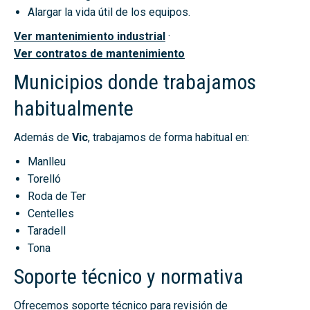
Alargar la vida útil de los equipos.
Ver mantenimiento industrial
·
Ver contratos de mantenimiento
Municipios donde trabajamos
habitualmente
Además de
Vic
, trabajamos de forma habitual en:
Manlleu
Torelló
Roda de Ter
Centelles
Taradell
Tona
Soporte técnico y normativa
Ofrecemos soporte técnico para revisión de