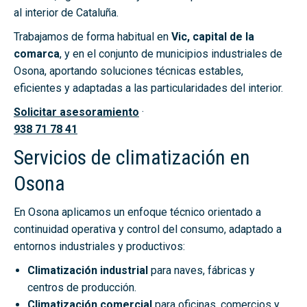
al interior de Cataluña.
Trabajamos de forma habitual en
Vic, capital de la
comarca
, y en el conjunto de municipios industriales de
Osona, aportando soluciones técnicas estables,
eficientes y adaptadas a las particularidades del interior.
Solicitar asesoramiento
·
938 71 78 41
Servicios de climatización en
Osona
En Osona aplicamos un enfoque técnico orientado a
continuidad operativa y control del consumo, adaptado a
entornos industriales y productivos:
Climatización industrial
para naves, fábricas y
centros de producción.
Climatización comercial
para oficinas, comercios y