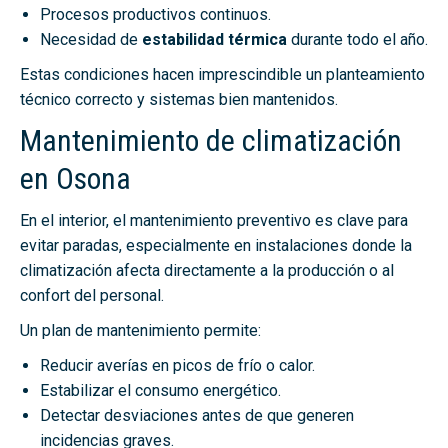
Procesos productivos continuos.
Necesidad de
estabilidad térmica
durante todo el año.
Estas condiciones hacen imprescindible un planteamiento
técnico correcto y sistemas bien mantenidos.
Mantenimiento de climatización
en Osona
En el interior, el mantenimiento preventivo es clave para
evitar paradas, especialmente en instalaciones donde la
climatización afecta directamente a la producción o al
confort del personal.
Un plan de mantenimiento permite:
Reducir averías en picos de frío o calor.
Estabilizar el consumo energético.
Detectar desviaciones antes de que generen
incidencias graves.