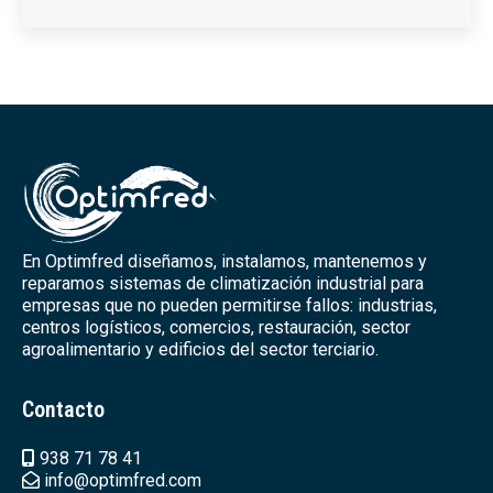
En Optimfred diseñamos, instalamos, mantenemos y
reparamos sistemas de climatización industrial para
empresas que no pueden permitirse fallos: industrias,
centros logísticos, comercios, restauración, sector
agroalimentario y edificios del sector terciario.
Contacto
938 71 78 41
info@optimfred.com