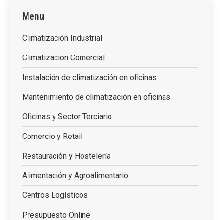
Menu
Climatización Industrial
Climatizacion Comercial
Instalación de climatización en oficinas
Mantenimiento de climatización en oficinas
Oficinas y Sector Terciario
Comercio y Retail
Restauración y Hostelería
Alimentación y Agroalimentario
Centros Logísticos
Presupuesto Online