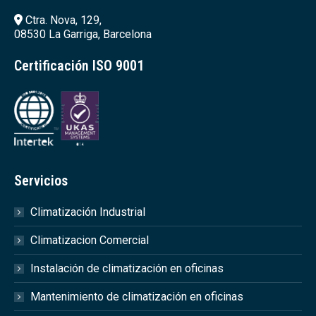
Ctra. Nova, 129,
08530 La Garriga, Barcelona
Certificación ISO 9001
Servicios
Climatización Industrial
Climatizacion Comercial
Instalación de climatización en oficinas
Mantenimiento de climatización en oficinas