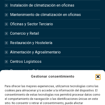
Instalación de climatización en oficinas
Mantenimiento de climatización en oficinas
Oficinas y Sector Terciario
Comercio y Retail
Restauración y Hostelería
Alimentación y Agroalimentario
Centros Logísticos
Presupuesto Online
Gestionar consentimiento
Redes Sociales
Para ofrecer las mejores experiencias, utilizamos tecnologías como las
cookies para almacenar y/o acceder a la información del dispositivo. El
consentimiento de estas tecnologías nos permitirá procesar datos como
el comportamiento de navegación o las identificaciones únicas en este
sitio. No consentir o retirar el consentimiento, puede afectar