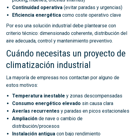
Continuidad operativa
(evitar paradas y urgencias)
Eficiencia energética
como coste operativo clave
Por eso una solución industrial debe plantearse con
criterio técnico: dimensionado coherente, distribución del
aire adecuada, control y mantenimiento preventivo.
Cuándo necesitas un proyecto de
climatización industrial
La mayoría de empresas nos contactan por alguno de
estos motivos:
Temperatura inestable
y zonas descompensadas
Consumo energético elevado
sin causa clara
Averías recurrentes
y paradas en picos estacionales
Ampliación
de nave o cambio de
distribución/procesos
Instalación antigua
con bajo rendimiento