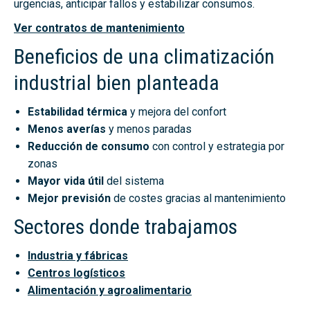
urgencias, anticipar fallos y estabilizar consumos.
Ver contratos de mantenimiento
Beneficios de una climatización
industrial bien planteada
Estabilidad térmica
y mejora del confort
Menos averías
y menos paradas
Reducción de consumo
con control y estrategia por
zonas
Mayor vida útil
del sistema
Mejor previsión
de costes gracias al mantenimiento
Sectores donde trabajamos
Industria y fábricas
Centros logísticos
Alimentación y agroalimentario