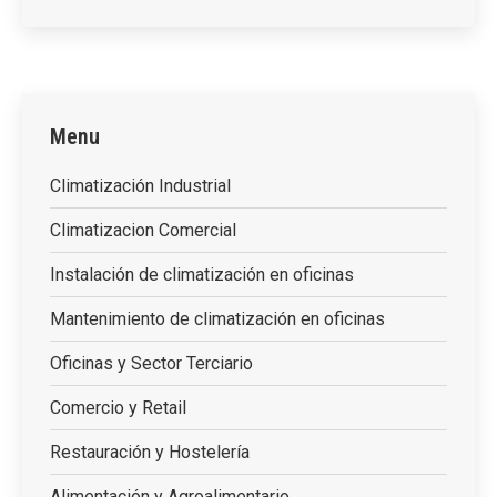
Menu
Climatización Industrial
Climatizacion Comercial
Instalación de climatización en oficinas
Mantenimiento de climatización en oficinas
Oficinas y Sector Terciario
Comercio y Retail
Restauración y Hostelería
Alimentación y Agroalimentario