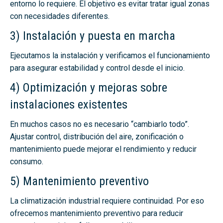
entorno lo requiere. El objetivo es evitar tratar igual zonas
con necesidades diferentes.
3) Instalación y puesta en marcha
Ejecutamos la instalación y verificamos el funcionamiento
para asegurar estabilidad y control desde el inicio.
4) Optimización y mejoras sobre
instalaciones existentes
En muchos casos no es necesario “cambiarlo todo”.
Ajustar control, distribución del aire, zonificación o
mantenimiento puede mejorar el rendimiento y reducir
consumo.
5) Mantenimiento preventivo
La climatización industrial requiere continuidad. Por eso
ofrecemos mantenimiento preventivo para reducir