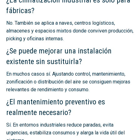
¿La climatización industrial es solo para
fábricas?
No. También se aplica a naves, centros logísticos,
almacenes y espacios mixtos donde conviven producción,
picking y oficinas internas.
¿Se puede mejorar una instalación
existente sin sustituirla?
En muchos casos sí. Ajustando control, mantenimiento,
zonificación o distribución del aire se consiguen mejoras
relevantes de rendimiento y consumo.
¿El mantenimiento preventivo es
realmente necesario?
Sí. En entornos industriales reduce paradas, evita
urgencias, estabiliza consumos y alarga la vida útil del