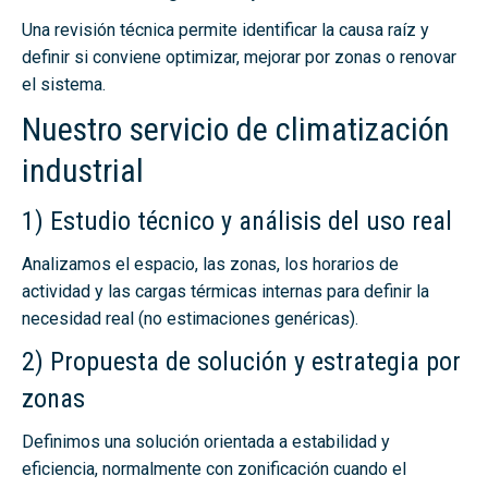
Una revisión técnica permite identificar la causa raíz y
definir si conviene optimizar, mejorar por zonas o renovar
el sistema.
Nuestro servicio de climatización
industrial
1) Estudio técnico y análisis del uso real
Analizamos el espacio, las zonas, los horarios de
actividad y las cargas térmicas internas para definir la
necesidad real (no estimaciones genéricas).
2) Propuesta de solución y estrategia por
zonas
Definimos una solución orientada a estabilidad y
eficiencia, normalmente con zonificación cuando el