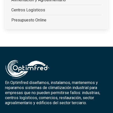
Centros Logísticos
Presupuesto Online
En Optimfred diseñamos, instalamos, mantenemos y
reparamos sistemas de climatización industrial para
empresas que no pueden permitirse fallos: industrias,
centros logísticos, comercios, restauración, sector
agroalimentario y edificios del sector terciario.