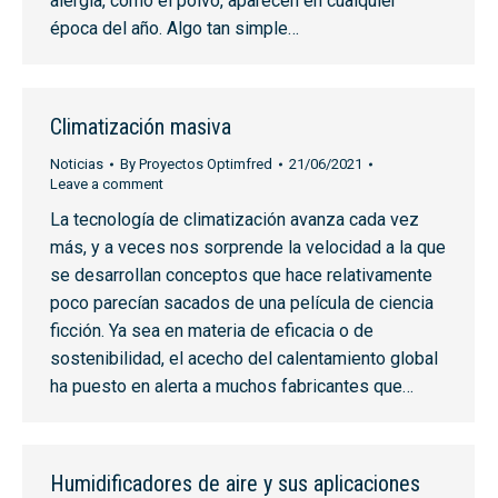
alergia, como el polvo, aparecen en cualquier
época del año. Algo tan simple…
Climatización masiva
Noticias
By
Proyectos Optimfred
21/06/2021
Leave a comment
La tecnología de climatización avanza cada vez
más, y a veces nos sorprende la velocidad a la que
se desarrollan conceptos que hace relativamente
poco parecían sacados de una película de ciencia
ficción. Ya sea en materia de eficacia o de
sostenibilidad, el acecho del calentamiento global
ha puesto en alerta a muchos fabricantes que…
Humidificadores de aire y sus aplicaciones