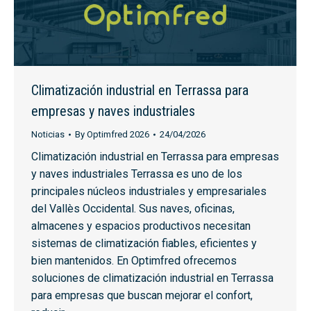
Climatización industrial en Terrassa para
empresas y naves industriales
Noticias
By
Optimfred 2026
24/04/2026
Climatización industrial en Terrassa para empresas
y naves industriales Terrassa es uno de los
principales núcleos industriales y empresariales
del Vallès Occidental. Sus naves, oficinas,
almacenes y espacios productivos necesitan
sistemas de climatización fiables, eficientes y
bien mantenidos. En Optimfred ofrecemos
soluciones de climatización industrial en Terrassa
para empresas que buscan mejorar el confort,