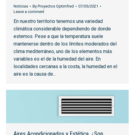
Noticias
By
Proyectos Optimfred
07/05/2021
Leave a comment
En nuestro territorio tenemos una variedad
climática considerable dependiendo de donde
estemos. Pese a que la temperatura suele
mantenerse dentro de los límites moderados del
clima mediterráneo, uno de los elementos más
variables es el de la humedad del aire. En
localidades cercanas a la costa, la humedad en el
aire es la causa de…
Aires Acondicionados y Estética. ¿Son