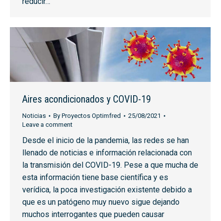
reducir…
Aires acondicionados y COVID-19
Noticias
By
Proyectos Optimfred
25/08/2021
Leave a comment
Desde el inicio de la pandemia, las redes se han
llenado de noticias e información relacionada con
la transmisión del COVID-19. Pese a que mucha de
esta información tiene base científica y es
verídica, la poca investigación existente debido a
que es un patógeno muy nuevo sigue dejando
muchos interrogantes que pueden causar