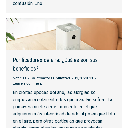
confusión. Uno…
Purificadores de aire: ¿Cuáles son sus
beneficios?
Noticias
By
Proyectos Optimfred
12/07/2021
Leave a comment
En ciertas épocas del año, las alergias se
empiezan a notar entre los que más las sufren. La
primavera suele ser el momento en el que
adquieren más intensidad debido al polen que flota
en el aire, pero otras partículas que provocan