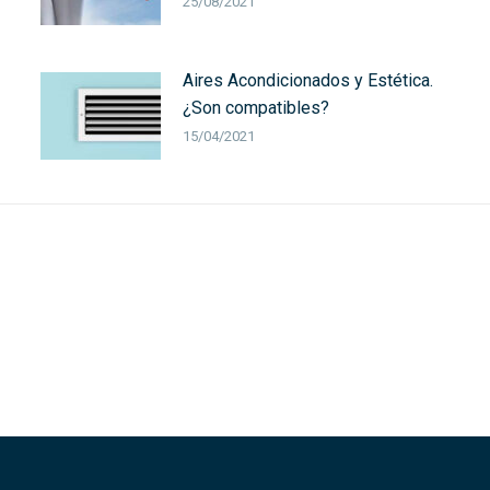
25/08/2021
Aires Acondicionados y Estética.
¿Son compatibles?
15/04/2021