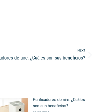
NEXT
cadores de aire: ¿Cuáles son sus beneficios?
Purificadores de aire: ¿Cuáles
son sus beneficios?