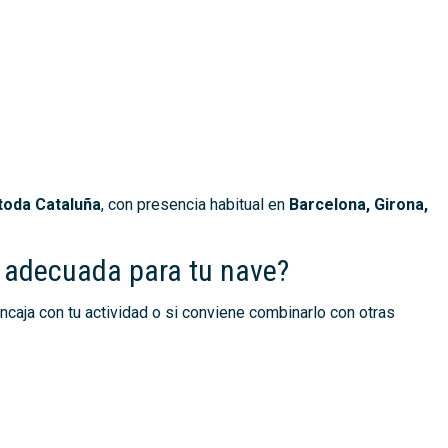
toda Cataluña
, con presencia habitual en
Barcelona, Girona,
a adecuada para tu nave?
ncaja con tu actividad o si conviene combinarlo con otras