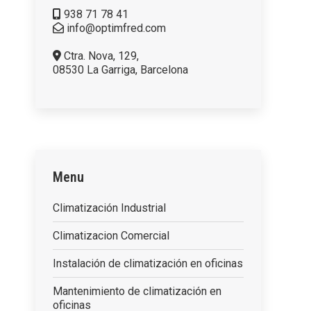
938 71 78 41
info@optimfred.com
Ctra. Nova, 129,
08530 La Garriga, Barcelona
Menu
Climatización Industrial
Climatizacion Comercial
Instalación de climatización en oficinas
Mantenimiento de climatización en
oficinas