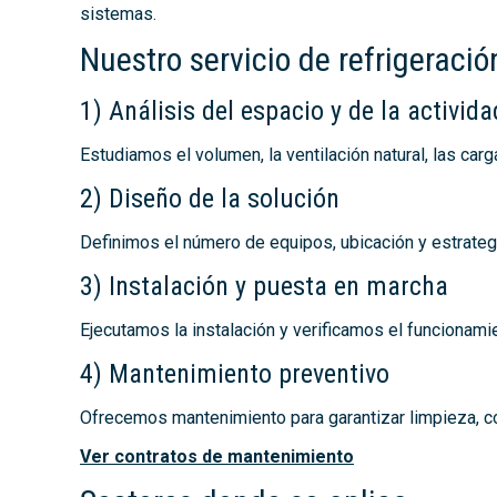
sistemas.
Nuestro servicio de refrigeraci
1) Análisis del espacio y de la activida
Estudiamos el volumen, la ventilación natural, las carg
2) Diseño de la solución
Definimos el número de equipos, ubicación y estrateg
3) Instalación y puesta en marcha
Ejecutamos la instalación y verificamos el funcionami
4) Mantenimiento preventivo
Ofrecemos mantenimiento para garantizar limpieza, co
Ver contratos de mantenimiento