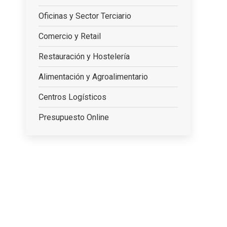
Oficinas y Sector Terciario
Comercio y Retail
Restauración y Hostelería
Alimentación y Agroalimentario
Centros Logísticos
Presupuesto Online