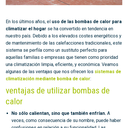
En los últimos años, el
uso de las bombas de calor para
climatizar el hogar
se ha convertido en tendencia en
nuestro país. Debido a los elevados costes energéticos y
de mantenimiento de las calefacciones tradicionales, este
sistema se perfila como un sustituto perfecto para
aquellas familias o empresas que tienen como prioridad
una climatización limpia, eficiente, y económica. Veamos
algunas de las ventajas que nos ofrecen los
sistemas de
climatización mediante
bomba de calor
:
ventajas de utilizar bombas de
calor
No sólo calientan, sino que también enfrían.
A
veces, como consecuencia de su nombre, puede haber
confusiones en relación a su funcionalidad. Las