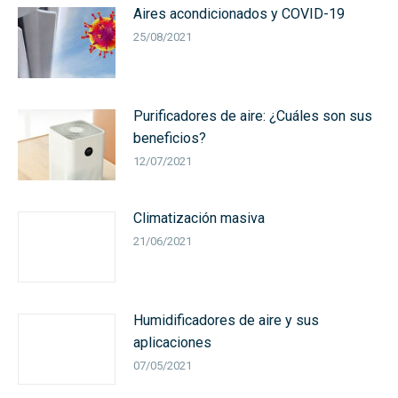
Aires acondicionados y COVID-19
25/08/2021
Purificadores de aire: ¿Cuáles son sus
beneficios?
12/07/2021
Climatización masiva
21/06/2021
Humidificadores de aire y sus
aplicaciones
07/05/2021