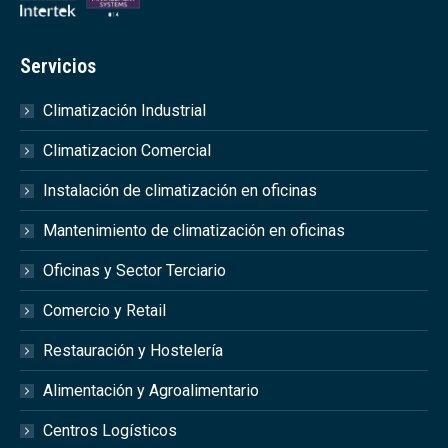
Servicios
Climatización Industrial
Climatizacion Comercial
Instalación de climatización en oficinas
Mantenimiento de climatización en oficinas
Oficinas y Sector Terciario
Comercio y Retail
Restauración y Hostelería
Alimentación y Agroalimentario
Centros Logísticos