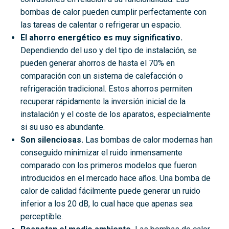
bombas de calor pueden cumplir perfectamente con
las tareas de calentar o refrigerar un espacio.
El ahorro energético es muy significativo.
Dependiendo del uso y del tipo de instalación, se
pueden generar
ahorros de hasta el 70% en
comparación con un sistema de calefacción o
refrigeración tradicional.
Estos ahorros permiten
recuperar rápidamente la inversión inicial de la
instalación y el coste de los aparatos, especialmente
si su uso es abundante.
Son silenciosas.
Las bombas de calor modernas han
conseguido minimizar el ruido inmensamente
comparado con los primeros modelos que fueron
introducidos en el mercado hace años. Una bomba de
calor de calidad fácilmente puede generar un ruido
inferior a los 20 dB, lo cual hace que apenas sea
perceptible.