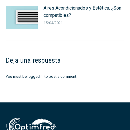
Aires Acondicionados y Estética. ¿Son
compatibles?
15/04/2021
Deja una respuesta
You must be
logged in
to post a comment.