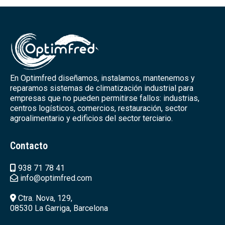
En Optimfred diseñamos, instalamos, mantenemos y
reparamos sistemas de climatización industrial para
empresas que no pueden permitirse fallos: industrias,
centros logísticos, comercios, restauración, sector
agroalimentario y edificios del sector terciario.
Contacto
938 71 78 41
info@optimfred.com
Ctra. Nova, 129,
08530 La Garriga, Barcelona