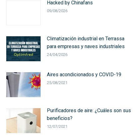
Hacked by Chinafans
09/08/2026
Climatización industrial en Terrassa
para empresas y naves industriales
24/04/2026
Aires acondicionados y COVID-19
25/08/2021
Purificadores de aire: ¿Cuáles son sus
beneficios?
12/07/2021