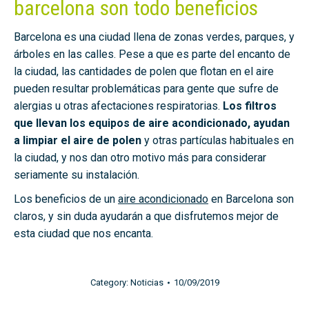
barcelona son todo beneficios
Barcelona es una ciudad llena de zonas verdes, parques, y
árboles en las calles. Pese a que es parte del encanto de
la ciudad, las cantidades de polen que flotan en el aire
pueden resultar problemáticas para gente que sufre de
alergias u otras afectaciones respiratorias.
Los filtros
que llevan los equipos de aire acondicionado, ayudan
a limpiar el aire de polen
y otras partículas habituales en
la ciudad, y nos dan otro motivo más para considerar
seriamente su instalación.
Los beneficios de un
aire acondicionado
en Barcelona son
claros, y sin duda ayudarán a que disfrutemos mejor de
esta ciudad que nos encanta.
Category:
Noticias
10/09/2019