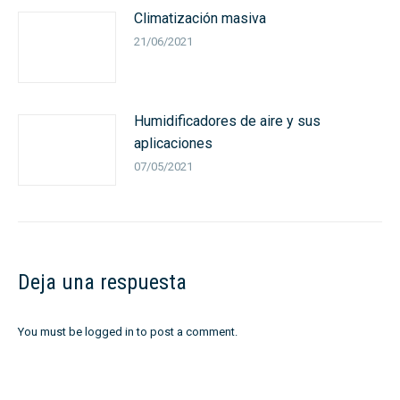
Climatización masiva
21/06/2021
Humidificadores de aire y sus
aplicaciones
07/05/2021
Deja una respuesta
You must be
logged in
to post a comment.