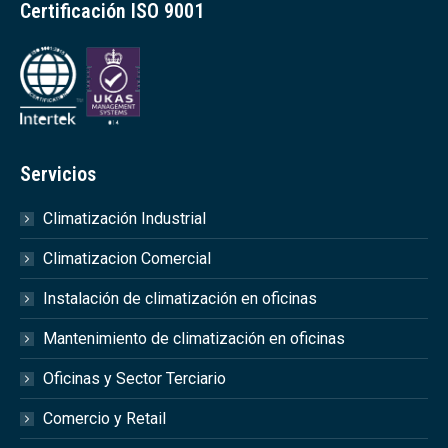
Certificación ISO 9001
Servicios
Climatización Industrial
Climatizacion Comercial
Instalación de climatización en oficinas
Mantenimiento de climatización en oficinas
Oficinas y Sector Terciario
Comercio y Retail