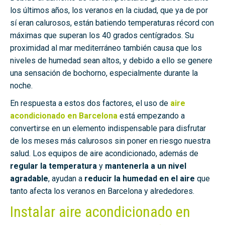
los últimos años, los veranos en la ciudad, que ya de por
sí eran calurosos, están batiendo temperaturas récord con
máximas que superan los 40 grados centígrados. Su
proximidad al mar mediterráneo también causa que los
niveles de humedad sean altos, y debido a ello se genere
una sensación de bochorno, especialmente durante la
noche.
En respuesta a estos dos factores, el uso de
aire
acondicionado en Barcelona
está empezando a
convertirse en un elemento indispensable para disfrutar
de los meses más calurosos sin poner en riesgo nuestra
salud. Los equipos de aire acondicionado, además de
regular la temperatura
y
mantenerla a un nivel
agradable
, ayudan a
reducir la humedad en el aire
que
tanto afecta los veranos en Barcelona y alrededores.
Instalar aire acondicionado en