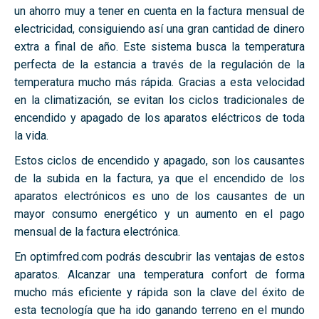
un ahorro muy a tener en cuenta en la factura mensual de
electricidad, consiguiendo así una gran cantidad de dinero
extra a final de año. Este sistema busca la temperatura
perfecta de la estancia a través de la regulación de la
temperatura mucho más rápida. Gracias a esta velocidad
en la climatización, se evitan los ciclos tradicionales de
encendido y apagado de los aparatos eléctricos de toda
la vida.
Estos ciclos de encendido y apagado, son los causantes
de la subida en la factura, ya que el encendido de los
aparatos electrónicos es uno de los causantes de un
mayor consumo energético y un aumento en el pago
mensual de la factura electrónica.
En optimfred.com podrás descubrir las ventajas de estos
aparatos. Alcanzar una temperatura confort de forma
mucho más eficiente y rápida son la clave del éxito de
esta tecnología que ha ido ganando terreno en el mundo