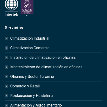
Servicios
Climatización Industrial
Climatizacion Comercial
Instalación de climatización en oficinas
Mantenimiento de climatización en oficinas
Oficinas y Sector Terciario
Comercio y Retail
Restauración y Hostelería
Alimentación y Agroalimentario