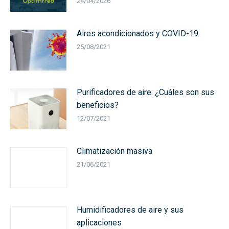
24/04/2026
Aires acondicionados y COVID-19
25/08/2021
Purificadores de aire: ¿Cuáles son sus
beneficios?
12/07/2021
Climatización masiva
21/06/2021
Humidificadores de aire y sus
aplicaciones