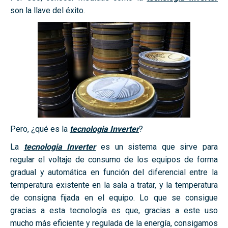
son la llave del éxito.
Pero, ¿qué es la
tecnologia Inverter
?
La
tecnologia Inverter
es un sistema que sirve para
regular el voltaje de consumo de los equipos de forma
gradual y automática en función del diferencial entre la
temperatura existente en la sala a tratar, y la temperatura
de consigna fijada en el equipo. Lo que se consigue
gracias a esta tecnología es que, gracias a este uso
mucho más eficiente y regulada de la energía, consigamos