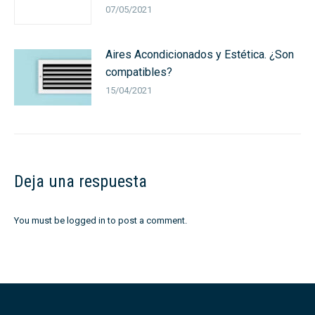
07/05/2021
Aires Acondicionados y Estética. ¿Son
compatibles?
15/04/2021
Deja una respuesta
You must be
logged in
to post a comment.