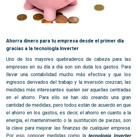
Ahorra dinero para tu empresa desde el primer día
gracias a la tecnología Inverter
Uno de los mayores quebraderos de cabeza para las
empresas en su día a día son sin duda los gastos. Para
llevar una contabilidad mucho más efectiva y que los
ingresos derivados del trabajo y la inversión crezcan, las
medidas más interesantes suelen ser aquellas centradas
en el ahorro. Para ello se han ido creando una gran
cantidad de medidas, pero todos están de acuerdo en que
el ahorro en los gastos, es decir, el ahorro en cuanto a la
energía, el mantenimiento o la sustitución de piezas, son
la clave para mejorar las finanzas de cualquier empresa.
Por eso, conocer medidas como la
tecnologia Inverter