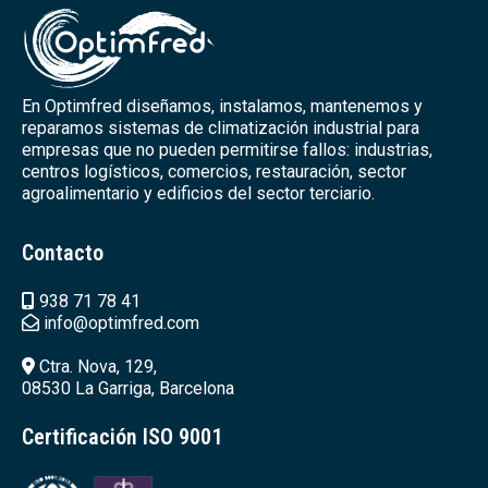
En Optimfred diseñamos, instalamos, mantenemos y
reparamos sistemas de climatización industrial para
empresas que no pueden permitirse fallos: industrias,
centros logísticos, comercios, restauración, sector
agroalimentario y edificios del sector terciario.
Contacto
938 71 78 41
info@optimfred.com
Ctra. Nova, 129,
08530 La Garriga, Barcelona
Certificación ISO 9001