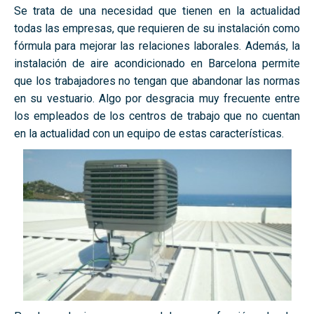
Se trata de una necesidad que tienen en la actualidad
todas las empresas, que requieren de su instalación como
fórmula para mejorar las relaciones laborales. Además, la
instalación de aire acondicionado en Barcelona permite
que los trabajadores no tengan que abandonar las normas
en su vestuario. Algo por desgracia muy frecuente entre
los empleados de los centros de trabajo que no cuentan
en la actualidad con un equipo de estas características.