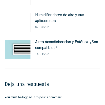
Humidificadores de aire y sus
aplicaciones
07/05/2021
Aires Acondicionados y Estética. ¿Son
compatibles?
15/04/2021
Deja una respuesta
You must be
logged in
to post a comment.