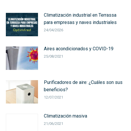
Climatización industrial en Terrassa
para empresas y naves industriales
24/04/2026
Aires acondicionados y COVID-19
25/08/2021
Purificadores de aire: ¿Cuáles son sus
beneficios?
12/07/2021
Climatización masiva
21/06/2021