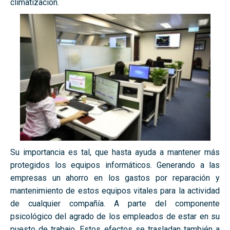
climatización.
Su importancia es tal, que hasta ayuda a mantener más
protegidos los equipos informáticos. Generando a las
empresas un ahorro en los gastos por reparación y
mantenimiento de estos equipos vitales para la actividad
de cualquier compañía. A parte del componente
psicológico del agrado de los empleados de estar en su
puesto de trabajo. Estos efectos se trasladan también a