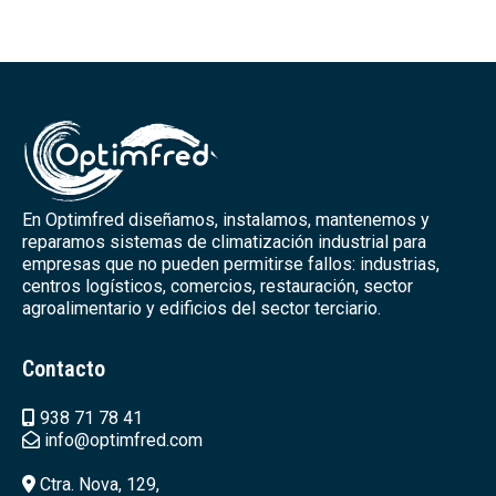
En Optimfred diseñamos, instalamos, mantenemos y
reparamos sistemas de climatización industrial para
empresas que no pueden permitirse fallos: industrias,
centros logísticos, comercios, restauración, sector
agroalimentario y edificios del sector terciario.
Contacto
938 71 78 41
info@optimfred.com
Ctra. Nova, 129,