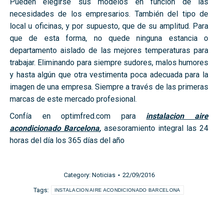
Pueden elegirse sus modelos en función de las
necesidades de los empresarios. También del tipo de
local u oficinas, y por supuesto, que de su amplitud. Para
que de esta forma, no quede ninguna estancia o
departamento aislado de las mejores temperaturas para
trabajar. Eliminando para siempre sudores, malos humores
y hasta algún que otra vestimenta poca adecuada para la
imagen de una empresa. Siempre a través de las primeras
marcas de este mercado profesional.
Confía en optimfred.com para
instalacion aire
acondicionado Barcelona
,
asesoramiento integral las 24
horas del día los 365 días del año
Category:
Noticias
22/09/2016
Tags:
INSTALACION AIRE ACONDICIONADO BARCELONA