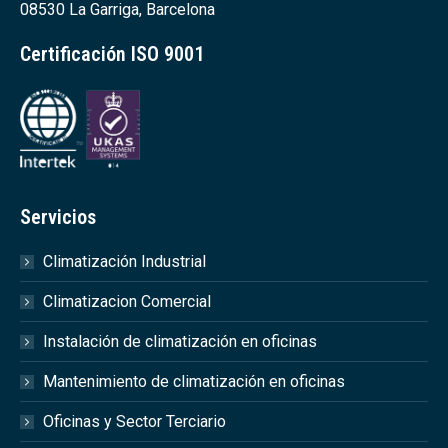
08530 La Garriga, Barcelona
Certificación ISO 9001
Servicios
Climatización Industrial
Climatizacion Comercial
Instalación de climatización en oficinas
Mantenimiento de climatización en oficinas
Oficinas y Sector Terciario