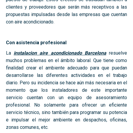
clientes y proveedores que serán más receptivos a las
propuestas impulsadas desde las empresas que cuentan
con aire acondicionado.
Con asistencia profesional
La
instalacion aire acondicionado Barcelona
resuelve
muchos problemas en el ámbito laboral. Que tiene como
finalidad crear el ambiente adecuado para que puedan
desarrollarse las diferentes actividades en el trabajo
diario. Pero su incidencia se hace aún más necesaria en el
momento que los instaladores de este importante
servicio cuentan con un equipo de asesoramiento
profesional. No solamente para ofrecer un eficiente
servicio técnico, sino también para programar su potencia
e impulsar el mejor ambiente en despachos, oficinas,
zonas comunes, etc.