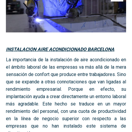
INSTALACION AIRE ACONDICIONADO BARCELONA
La importancia de la instalación de aire acondicionado en
el ámbito laboral de las empresas va más allá de la mera
sensación de confort que produce entre trabajadores. Sino
que se expande a otras connotaciones que van ligadas al
rendimiento empresarial. Porque en efecto, su
implantación ayuda a crear directamente un entorno laboral
más agradable. Este hecho se traduce en un mayor
rendimiento del personal, con una cuota de productividad
en la línea de negocio superior con respecto a las
empresas que no han instalado este sistema de