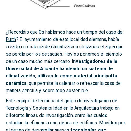
¿Recordáis que 0s hablamos hace un tiempo del
caso de
Fürth
? El ayuntamiento de esta localidad alemana, había
creado un sistema de climatización utilizando el agua que
se perdía por los desagües. Hoy os ponemos el ejemplo
de un caso mucho más cercano.
Investigadores de la
Universidad de Alicante ha ideado un sistema de
climatización, utilizando come material principal la
cerámica
, que permite la calentar o refrescar la casa de
manera sencilla y sobre todo sostenible.
Este equipo de técnicos del grupo de investigación de
Tecnología y Sostenibilidad en la Arquitectura trabaja en
diferente líneas de investigación, entre las cuales
estudian la eficiencia energética de edificios. Movidos por
el deseo de desarrollar nuevas
tecnologías que