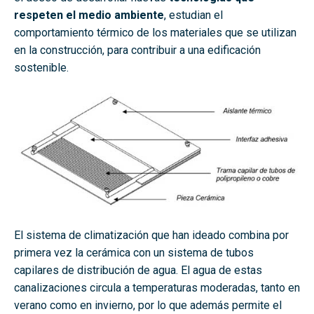
respeten el medio ambiente
, estudian el
comportamiento térmico de los materiales que se utilizan
en la construcción, para contribuir a una edificación
sostenible.
El sistema de climatización que han ideado combina por
primera vez la cerámica con un sistema de tubos
capilares de distribución de agua. El agua de estas
canalizaciones circula a temperaturas moderadas, tanto en
verano como en invierno, por lo que además permite el