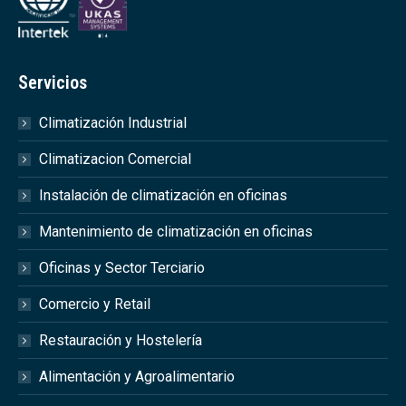
Servicios
Climatización Industrial
Climatizacion Comercial
Instalación de climatización en oficinas
Mantenimiento de climatización en oficinas
Oficinas y Sector Terciario
Comercio y Retail
Restauración y Hostelería
Alimentación y Agroalimentario