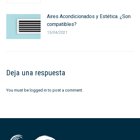
Aires Acondicionados y Estética. ¿Son
compatibles?
15/04/2021
Deja una respuesta
You must be
logged in
to post a comment.