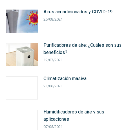
Aires acondicionados y COVID-19
25/08/2021
Purificadores de aire: ¿Cuáles son sus
beneficios?
12/07/2021
Climatización masiva
21/06/2021
Humidificadores de aire y sus
aplicaciones
07/05/2021