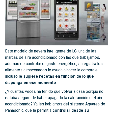
Este modelo de nevera inteligente de LG, una de las
marcas de aire acondicionado con las que trabajamos,
además de controlar el gasto energético, si registra los
alimentos almacenados le ayuda a hacer la compra e
incluso
le sugiere recetas en función de lo que
disponga en ese momento
.
¿Y cuántas veces ha tenido que volver a casa porque no
estaba seguro de haber apagado la calefacción o el aire
acondicionado? Ya les hablamos del sistema
Aquarea de
Panasonic,
que le permitía
controlar desde su