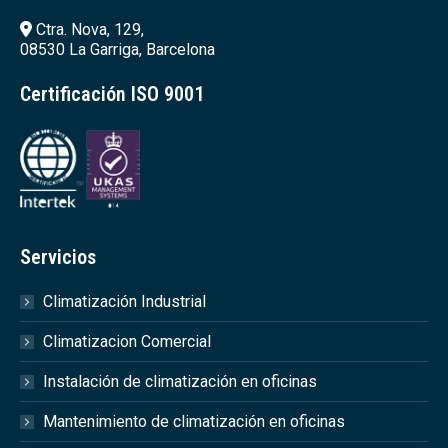
Ctra. Nova, 129,
08530 La Garriga, Barcelona
Certificación ISO 9001
Servicios
Climatización Industrial
Climatizacion Comercial
Instalación de climatización en oficinas
Mantenimiento de climatización en oficinas