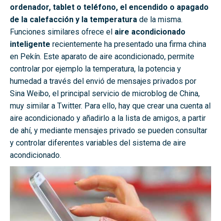
ordenador, tablet o teléfono, el encendido o apagado
de la calefacción y la temperatura
de la misma.
Funciones similares ofrece el
aire acondicionado
inteligente
recientemente ha presentado una firma china
en Pekín. Este aparato de aire acondicionado, permite
controlar por ejemplo la temperatura, la potencia y
humedad a través del envió de mensajes privados por
Sina Weibo, el principal servicio de microblog de China,
muy similar a Twitter. Para ello, hay que crear una cuenta al
aire acondicionado y añadirlo a la lista de amigos, a partir
de ahí, y mediante mensajes privado se pueden consultar
y controlar diferentes variables del sistema de aire
acondicionado.