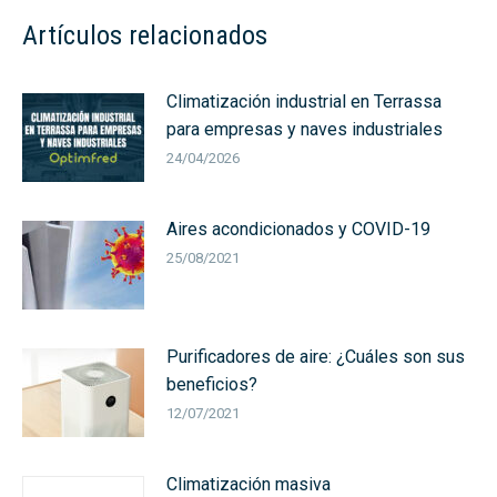
Artículos relacionados
Climatización industrial en Terrassa
para empresas y naves industriales
24/04/2026
Aires acondicionados y COVID-19
25/08/2021
Purificadores de aire: ¿Cuáles son sus
beneficios?
12/07/2021
Climatización masiva