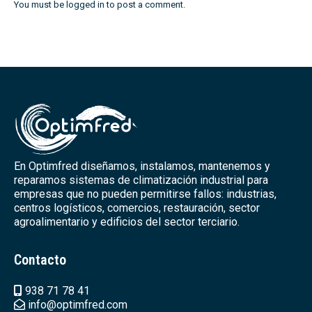
You must be
logged in
to post a comment.
En Optimfred diseñamos, instalamos, mantenemos y
reparamos sistemas de climatización industrial para
empresas que no pueden permitirse fallos: industrias,
centros logísticos, comercios, restauración, sector
agroalimentario y edificios del sector terciario.
Contacto
938 71 78 41
info@optimfred.com