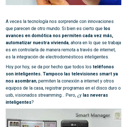
A veces la tecnología nos sorprende con innovaciones
que parecen de otro mundo. Si bien es cierto que
los
avances en domótica nos permiten cada vez más,
automatizar nuestra vivienda
, ahora en lo que se trabaja
es en controlarla de manera remota a través de internet,
es la integración de electrodomésticos inteligentes.
Hoy por hoy, se da por hecho que todos los
teléfonos
son inteligentes. Tampoco las televisiones smart ya
nos asombran
, permiten la conexión a internet y otros
equipos de la casa, registrar programas en el disco duro o
usb, visionados streamming… Pero, ¿y
las neveras
inteligentes
?