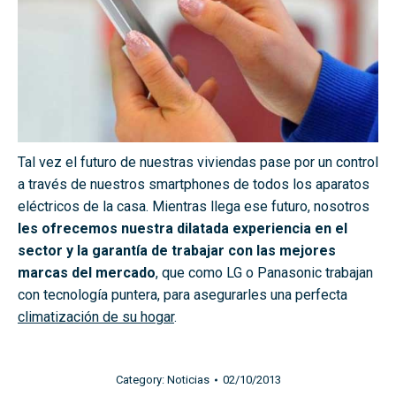
Tal vez el futuro de nuestras viviendas pase por un control
a través de nuestros smartphones de todos los aparatos
eléctricos de la casa. Mientras llega ese futuro, nosotros
les ofrecemos nuestra dilatada experiencia en el
sector y la garantía de trabajar con las mejores
marcas del mercado
, que como LG o Panasonic trabajan
con tecnología puntera, para asegurarles una perfecta
climatización de su hogar
.
Category:
Noticias
02/10/2013