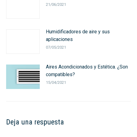
21/06/2021
Humidificadores de aire y sus
aplicaciones
07/05/2021
Aires Acondicionados y Estética. ¿Son
compatibles?
15/04/2021
Deja una respuesta