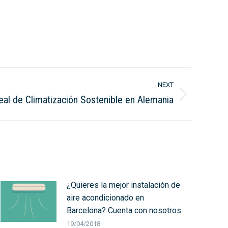
NEXT
eal de Climatización Sostenible en Alemania
¿Quieres la mejor instalación de
aire acondicionado en
Barcelona? Cuenta con nosotros
19/04/2018