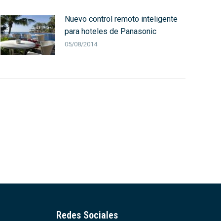
Nuevo control remoto inteligente
para hoteles de Panasonic
05/08/2014
Redes Sociales