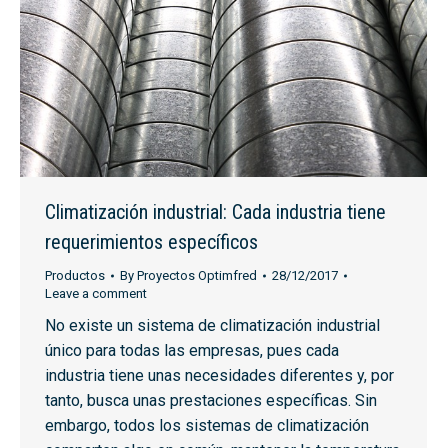
Climatización industrial: Cada industria tiene
requerimientos específicos
Productos
By
Proyectos Optimfred
28/12/2017
Leave a comment
No existe un sistema de climatización industrial
único para todas las empresas, pues cada
industria tiene unas necesidades diferentes y, por
tanto, busca unas prestaciones específicas. Sin
embargo, todos los sistemas de climatización