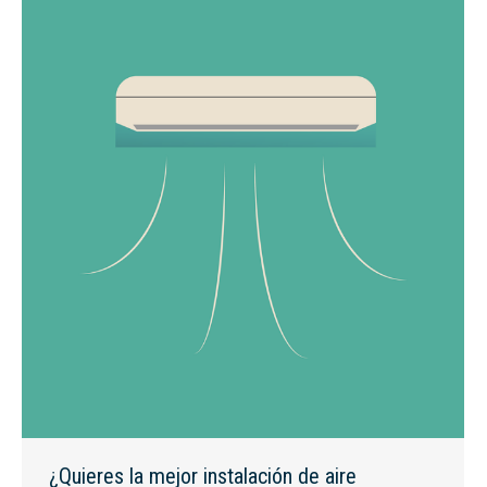
¿Quieres la mejor instalación de aire