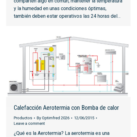
comparten algo en común, mantener la temperatura
y la humedad en unas condiciones óptimas,
también deben estar operativos las 24 horas del…
Calefacción Aerotermia con Bomba de calor
Productos
By
Optimfred 2026
12/06/2015
Leave a comment
¿Qué es la Aerotermia? La aerotermia es una