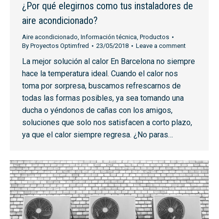
¿Por qué elegirnos como tus instaladores de
aire acondicionado?
Aire acondicionado
,
Información técnica
,
Productos
By
Proyectos Optimfred
23/05/2018
Leave a comment
La mejor solución al calor En Barcelona no siempre
hace la temperatura ideal. Cuando el calor nos
toma por sorpresa, buscamos refrescarnos de
todas las formas posibles, ya sea tomando una
ducha o yéndonos de cañas con los amigos,
soluciones que solo nos satisfacen a corto plazo,
ya que el calor siempre regresa. ¿No paras…