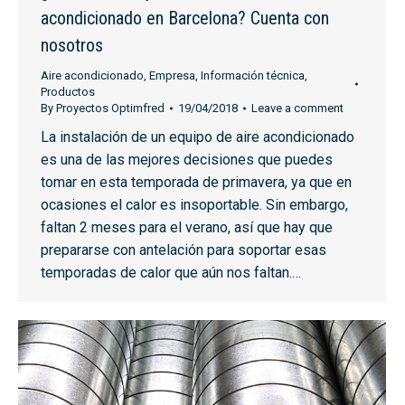
acondicionado en Barcelona? Cuenta con
nosotros
Aire acondicionado
,
Empresa
,
Información técnica
,
Productos
By
Proyectos Optimfred
19/04/2018
Leave a comment
La instalación de un equipo de aire acondicionado
es una de las mejores decisiones que puedes
tomar en esta temporada de primavera, ya que en
ocasiones el calor es insoportable. Sin embargo,
faltan 2 meses para el verano, así que hay que
prepararse con antelación para soportar esas
temporadas de calor que aún nos faltan.…