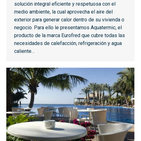
solución integral eficiente y respetuosa con el
medio ambiente, la cual aprovecha el aire del
exterior para generar calor dentro de su vivienda o
negocio. Para ello le presentamos Aquatermic, el
producto de la marca Eurofred que cubre todas las
necesidades de calefacción, refrigeración y agua
caliente…