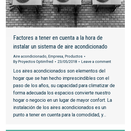
Factores a tener en cuenta a la hora de
instalar un sistema de aire acondicionado
Aire acondicionado
,
Empresa
,
Productos
By
Proyectos Optimfred
23/05/2018
Leave a comment
Los aires acondicionados son elementos del
hogar que se han hecho imprescindibles con el
paso de los años, su capacidad para climatizar de
forma adecuada los espacios convierte nuestro
hogar o negocio en un lugar de mayor confort. La
instalación de los aires acondicionados es un
punto a tener en cuenta para la comodidad, y…