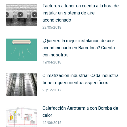
Factores a tener en cuenta a la hora de
instalar un sistema de aire
acondicionado
23/05/2018
¿Quieres la mejor instalación de aire
acondicionado en Barcelona? Cuenta
con nosotros
19/04/2018
Climatización industrial: Cada industria
tiene requerimientos específicos
28/12/2017
Calefacción Aerotermia con Bomba de
calor
12/06/2015