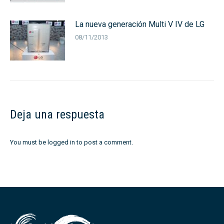
La nueva generación Multi V IV de LG
08/11/2013
Deja una respuesta
You must be
logged in
to post a comment.