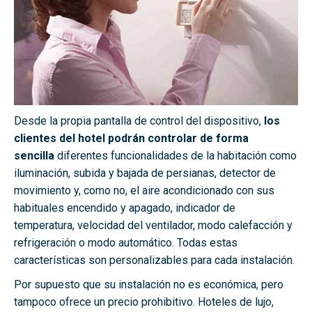
Desde la propia pantalla de control del dispositivo,
los
clientes del hotel podrán controlar de forma
sencilla
diferentes funcionalidades de la habitación como
iluminación, subida y bajada de persianas, detector de
movimiento y, como no, el aire acondicionado con sus
habituales encendido y apagado, indicador de
temperatura, velocidad del ventilador, modo calefacción y
refrigeración o modo automático. Todas estas
características son personalizables para cada instalación.
Por supuesto que su instalación no es económica, pero
tampoco ofrece un precio prohibitivo. Hoteles de lujo,