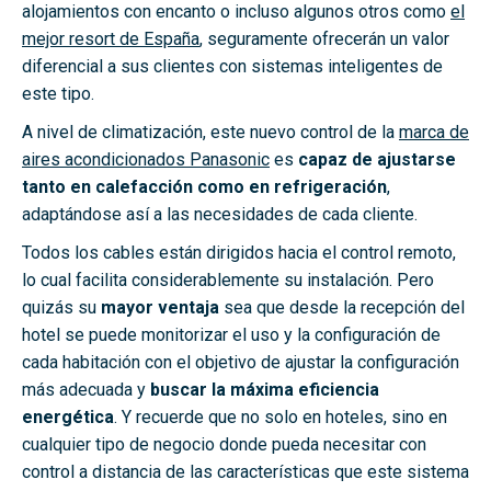
alojamientos con encanto o incluso algunos otros como
el
mejor resort de España
, seguramente ofrecerán un valor
diferencial a sus clientes con sistemas inteligentes de
este tipo.
A nivel de climatización, este nuevo control de la
marca de
aires acondicionados Panasonic
es
capaz de ajustarse
tanto en calefacción como en refrigeración
,
adaptándose así a las necesidades de cada cliente.
Todos los cables están dirigidos hacia el control remoto,
lo cual facilita considerablemente su instalación. Pero
quizás su
mayor ventaja
sea que desde la recepción del
hotel se puede monitorizar el uso y la configuración de
cada habitación con el objetivo de ajustar la configuración
más adecuada y
buscar la máxima eficiencia
energética
. Y recuerde que no solo en hoteles, sino en
cualquier tipo de negocio donde pueda necesitar con
control a distancia de las características que este sistema