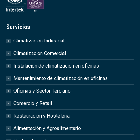
Servicios
Climatización Industrial
Climatizacion Comercial
Instalación de climatización en oficinas
Mantenimiento de climatización en oficinas
Oficinas y Sector Terciario
Comercio y Retail
Restauración y Hostelería
Alimentación y Agroalimentario