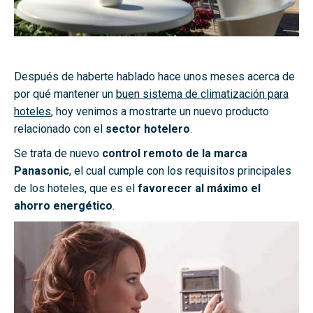
Después de haberte hablado hace unos meses acerca de
por qué mantener un
buen sistema de climatización para
hoteles
, hoy venimos a mostrarte un nuevo producto
relacionado con el
sector hotelero
.
Se trata de nuevo
control remoto de la marca
Panasonic
, el cual cumple con los requisitos principales
de los hoteles, que es el
favorecer al máximo el
ahorro energético
.