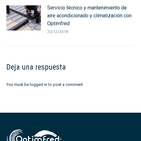
Servicio técnico y mantenimiento de
aire acondicionado y climatización con
Optimfred
20/12/2018
Deja una respuesta
You must be
logged in
to post a comment.