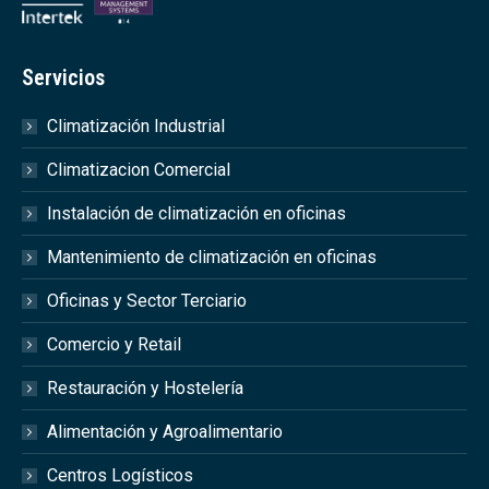
Servicios
Climatización Industrial
Climatizacion Comercial
Instalación de climatización en oficinas
Mantenimiento de climatización en oficinas
Oficinas y Sector Terciario
Comercio y Retail
Restauración y Hostelería
Alimentación y Agroalimentario
Centros Logísticos