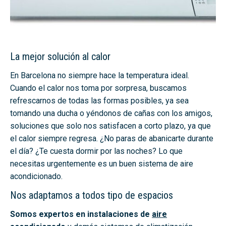
La mejor solución al calor
En Barcelona no siempre hace la temperatura ideal.
Cuando el calor nos toma por sorpresa, buscamos
refrescarnos de todas las formas posibles, ya sea
tomando una ducha o yéndonos de cañas con los amigos,
soluciones que solo nos satisfacen a corto plazo, ya que
el calor siempre regresa. ¿No paras de abanicarte durante
el día? ¿Te cuesta dormir por las noches? Lo que
necesitas urgentemente es un buen sistema de aire
acondicionado.
Nos adaptamos a todos tipo de espacios
Somos expertos en instalaciones de
aire