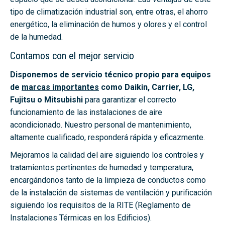
tipo de climatización industrial son, entre otras, el ahorro
energético, la eliminación de humos y olores y el control
de la humedad.
Contamos con el mejor servicio
Disponemos de servicio técnico propio para equipos
de
marcas importantes
como Daikin, Carrier, LG,
Fujitsu o Mitsubishi
para garantizar el correcto
funcionamiento de las instalaciones de aire
acondicionado. Nuestro personal de mantenimiento,
altamente cualificado, responderá rápida y eficazmente.
Mejoramos la calidad del aire siguiendo los controles y
tratamientos pertinentes de humedad y temperatura,
encargándonos tanto de la limpieza de conductos como
de la instalación de sistemas de ventilación y purificación
siguiendo los requisitos de la RITE (Reglamento de
Instalaciones Térmicas en los Edificios).