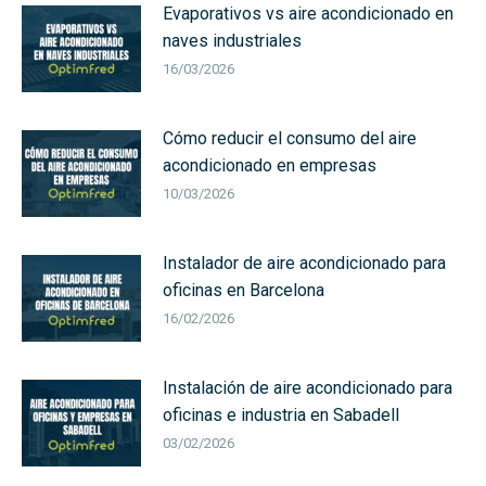
Evaporativos vs aire acondicionado en
naves industriales
16/03/2026
Cómo reducir el consumo del aire
acondicionado en empresas
10/03/2026
Instalador de aire acondicionado para
oficinas en Barcelona
16/02/2026
Instalación de aire acondicionado para
oficinas e industria en Sabadell
03/02/2026