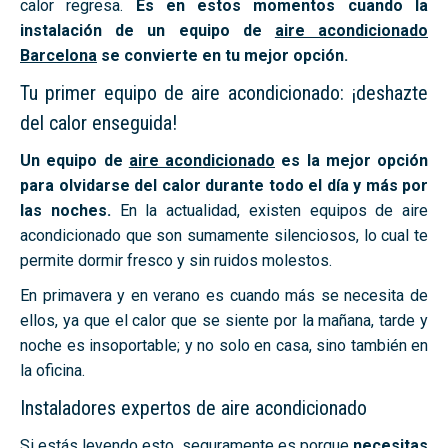
calor regresa.
Es en estos momentos cuando la
instalación de un equipo de
aire acondicionado
Barcelona
se convierte en tu mejor opción.
Tu primer equipo de aire acondicionado: ¡deshazte
del calor enseguida!
Un equipo de
aire acondicionado
es la mejor opción
para olvidarse del calor durante todo el día y más por
las noches.
En la actualidad, existen equipos de aire
acondicionado que son sumamente silenciosos, lo cual te
permite dormir fresco y sin ruidos molestos.
En primavera y en verano es cuando más se necesita de
ellos, ya que el calor que se siente por la mañana, tarde y
noche es insoportable; y no solo en casa, sino también en
la oficina.
Instaladores expertos de aire acondicionado
Si estás leyendo esto, seguramente es porque
necesitas