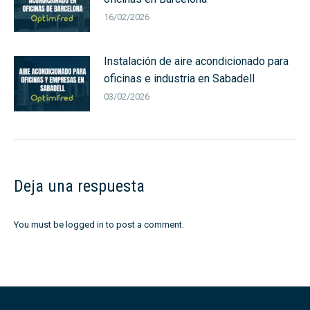
16/02/2026
Instalación de aire acondicionado para
oficinas e industria en Sabadell
03/02/2026
Deja una respuesta
You must be
logged in
to post a comment.