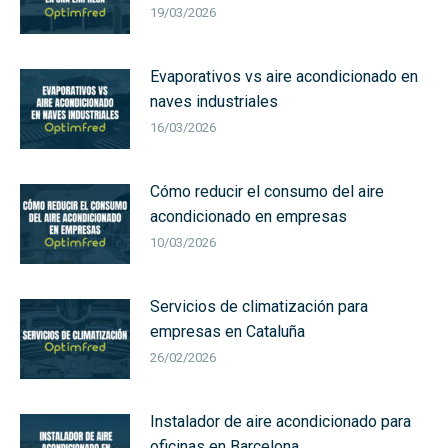
19/03/2026
Evaporativos vs aire acondicionado en
naves industriales
16/03/2026
Cómo reducir el consumo del aire
acondicionado en empresas
10/03/2026
Servicios de climatización para
empresas en Cataluña
26/02/2026
Instalador de aire acondicionado para
oficinas en Barcelona