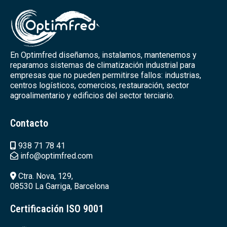
En Optimfred diseñamos, instalamos, mantenemos y
reparamos sistemas de climatización industrial para
empresas que no pueden permitirse fallos: industrias,
centros logísticos, comercios, restauración, sector
agroalimentario y edificios del sector terciario.
Contacto
938 71 78 41
info@optimfred.com
Ctra. Nova, 129,
08530 La Garriga, Barcelona
Certificación ISO 9001