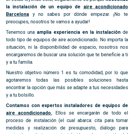
la instalación de un equipo de
aire acondicionado
Barcelona
y no sabes por dónde empezar. ¡No te
preocupes, nosotros te vamos a ayudar!
Tenemos una
amplia experiencia en la instalación
de
todo tipo de equipos de aire acondicionado. No importa la
situación, ni la disponibilidad de espacio, nosotros nos
encargaremos de buscar una solución que te beneficie a ti
y a tu familia.
Nuestro objetivo número 1 es tu comodidad, por lo que
agotaremos todas las posibles soluciones hasta
encontrar la opción que más se adapte a tus necesidades
y a tu bolsillo.
Contamos con expertos instaladores de equipos de
aire acondicionado.
Ellos se encargarán de todo el
proceso de instalación (el cual abarca: cita para tomar
medidas y realización de presupuesto, diálogo para