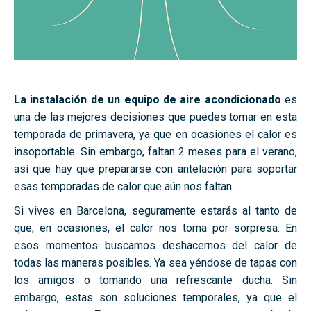
La instalación de un equipo de aire acondicionado
es
una de las mejores decisiones que puedes tomar en esta
temporada de primavera, ya que en ocasiones el calor es
insoportable. Sin embargo, faltan 2 meses para el verano,
así que hay que prepararse con antelación para soportar
esas temporadas de calor que aún nos faltan.
Si vives en Barcelona, seguramente estarás al tanto de
que, en ocasiones, el calor nos toma por sorpresa. En
esos momentos buscamos deshacernos del calor de
todas las maneras posibles. Ya sea yéndose de tapas con
los amigos o tomando una refrescante ducha. Sin
embargo, estas son soluciones temporales, ya que el