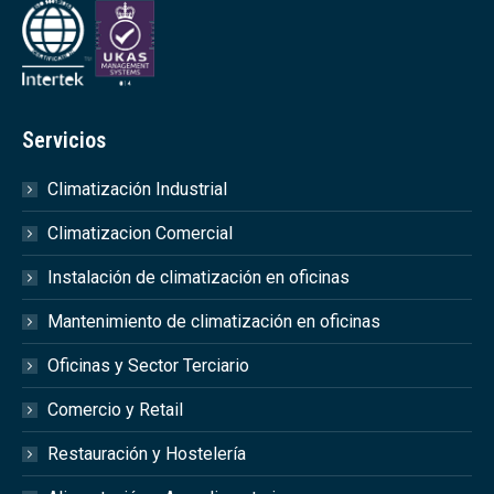
Servicios
Climatización Industrial
Climatizacion Comercial
Instalación de climatización en oficinas
Mantenimiento de climatización en oficinas
Oficinas y Sector Terciario
Comercio y Retail
Restauración y Hostelería