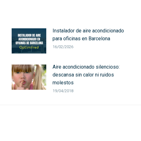
Instalador de aire acondicionado
para oficinas en Barcelona
16/02/2026
Aire acondicionado silencioso:
descansa sin calor ni ruidos
molestos
19/04/2018