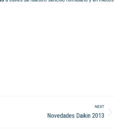
NEXT
Novedades Daikin 2013