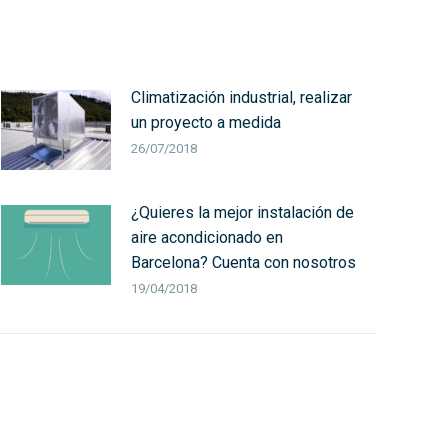
Climatización industrial, realizar
un proyecto a medida
26/07/2018
¿Quieres la mejor instalación de
aire acondicionado en
Barcelona? Cuenta con nosotros
19/04/2018