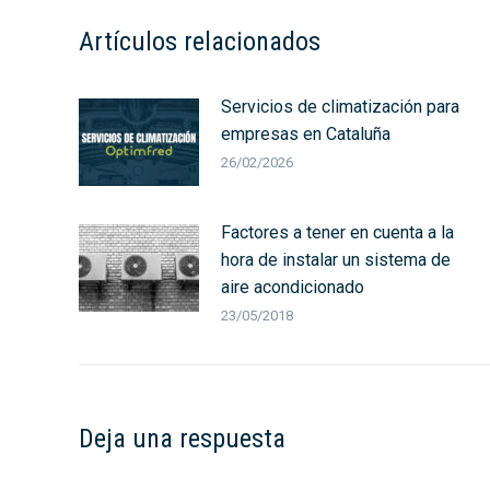
Artículos relacionados
Servicios de climatización para
empresas en Cataluña
26/02/2026
Factores a tener en cuenta a la
hora de instalar un sistema de
aire acondicionado
23/05/2018
Deja una respuesta