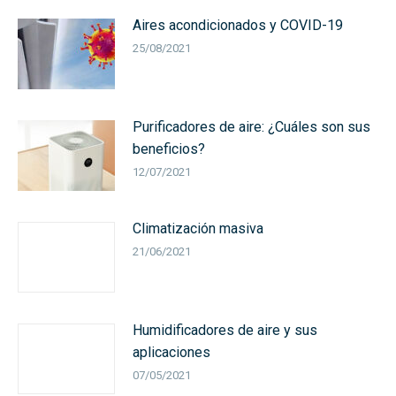
Aires acondicionados y COVID-19
25/08/2021
Purificadores de aire: ¿Cuáles son sus
beneficios?
12/07/2021
Climatización masiva
21/06/2021
Humidificadores de aire y sus
aplicaciones
07/05/2021