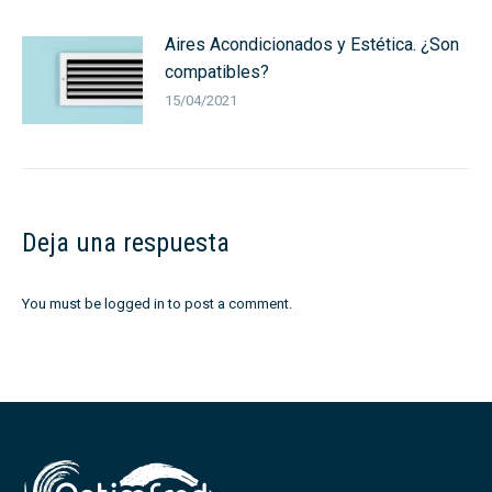
Aires Acondicionados y Estética. ¿Son
compatibles?
15/04/2021
Deja una respuesta
You must be
logged in
to post a comment.