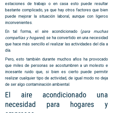
estaciones de trabajo o en casa esto puede resultar
bastante complicado, ya que hay otros factores que bien
puede mejorar la situación laboral, aunque con ligeros
inconvenientes.
En tal forma, el aire acondicionado (
para muchas
compañías y hogares
) se ha convertido en una necesidad
que hace más sencillo el realizar las actividades del día a
día.
Pero, esto también durante muchos años ha provocado
que miles de personas se acostumbren a un molesto e
incesante ruido que, si bien es cierto puede permitir
realizar cualquier tipo de actividad, de igual modo no deja
de ser algo contaminación ambiental.
El aire acondicionado una
necesidad para hogares y