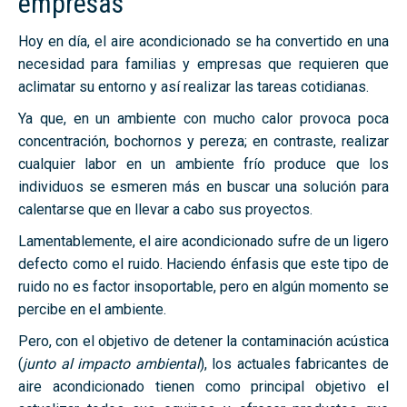
empresas
Hoy en día, el aire acondicionado se ha convertido en una
necesidad para familias y empresas que requieren que
aclimatar su entorno y así realizar las tareas cotidianas.
Ya que, en un ambiente con mucho calor provoca poca
concentración, bochornos y pereza; en contraste, realizar
cualquier labor en un ambiente frío produce que los
individuos se esmeren más en buscar una solución para
calentarse que en llevar a cabo sus proyectos.
Lamentablemente, el aire acondicionado sufre de un ligero
defecto como el ruido. Haciendo énfasis que este tipo de
ruido no es factor insoportable, pero en algún momento se
percibe en el ambiente.
Pero, con el objetivo de detener la contaminación acústica
(
junto al impacto ambiental
), los actuales fabricantes de
aire acondicionado tienen como principal objetivo el