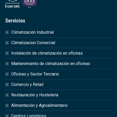
Servicios
Climatización Industrial
Climatizacion Comercial
Instalación de climatización en oficinas
Mantenimiento de climatización en oficinas
Oficinas y Sector Terciario
Comercio y Retail
Restauración y Hostelería
Alimentación y Agroalimentario
Centros Logísticos