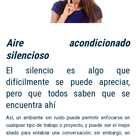
Aire acondicionado
silencioso
El silencio es algo que
difícilmente se puede apreciar,
pero que todos saben que se
encuentra ahí
Así, un ambiente sin ruido puede permitir enfocarse en
cualquier tipo de trabajo o proyecto, y puede ser el mejor
aliado para entablar una conversación; sin embargo, en