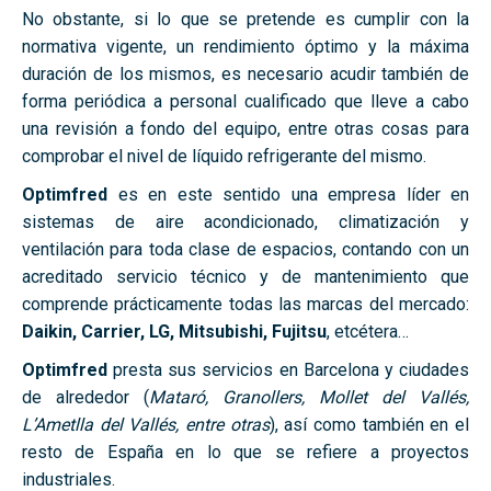
No obstante, si lo que se pretende es cumplir con la
normativa vigente, un rendimiento óptimo y la máxima
duración de los mismos, es necesario acudir también de
forma periódica a personal cualificado que lleve a cabo
una revisión a fondo del equipo, entre otras cosas para
comprobar el nivel de líquido refrigerante del mismo.
Optimfred
es en este sentido una empresa líder en
sistemas de aire acondicionado, climatización y
ventilación para toda clase de espacios, contando con un
acreditado servicio técnico y de mantenimiento que
comprende prácticamente todas las marcas del mercado:
Daikin, Carrier, LG, Mitsubishi, Fujitsu
, etcétera…
Optimfred
presta sus servicios en Barcelona y ciudades
de alrededor (
Mataró, Granollers, Mollet del Vallés,
L’Ametlla del Vallés, entre otras
), así como también en el
resto de España en lo que se refiere a proyectos
industriales.