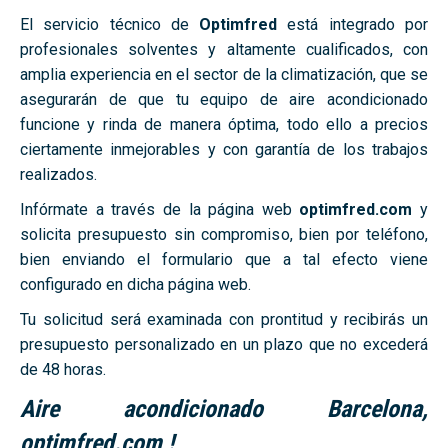
El servicio técnico de
Optimfred
está integrado por
profesionales solventes y altamente cualificados, con
amplia experiencia en el sector de la climatización, que se
asegurarán de que tu equipo de aire acondicionado
funcione y rinda de manera óptima, todo ello a precios
ciertamente inmejorables y con garantía de los trabajos
realizados.
Infórmate a través de la página web
optimfred.com
y
solicita presupuesto sin compromiso, bien por teléfono,
bien enviando el formulario que a tal efecto viene
configurado en dicha página web.
Tu solicitud será examinada con prontitud y recibirás un
presupuesto personalizado en un plazo que no excederá
de 48 horas.
Aire acondicionado Barcelona
,
optimfred.com !