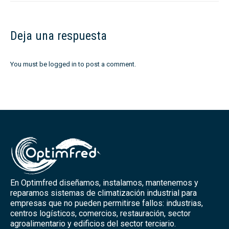
Deja una respuesta
You must be
logged in
to post a comment.
En Optimfred diseñamos, instalamos, mantenemos y
reparamos sistemas de climatización industrial para
empresas que no pueden permitirse fallos: industrias,
centros logísticos, comercios, restauración, sector
agroalimentario y edificios del sector terciario.