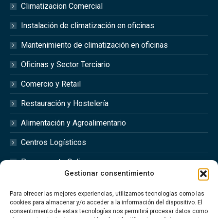
Climatizacion Comercial
Instalación de climatización en oficinas
Mantenimiento de climatización en oficinas
Oficinas y Sector Terciario
Comercio y Retail
Restauración y Hostelería
Alimentación y Agroalimentario
Centros Logísticos
Presupuesto Online
Gestionar consentimiento
Redes Sociales
Para ofrecer las mejores experiencias, utilizamos tecnologías como las
cookies para almacenar y/o acceder a la información del dispositivo. El
consentimiento de estas tecnologías nos permitirá procesar datos como