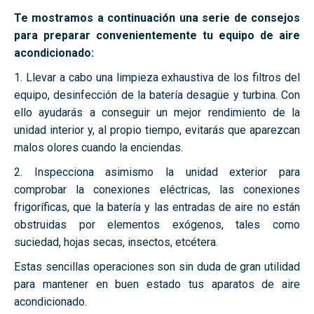
Te mostramos a continuación una serie de consejos
para preparar convenientemente tu equipo de aire
acondicionado:
1. Llevar a cabo una limpieza exhaustiva de los filtros del
equipo, desinfección de la batería desagüe y turbina. Con
ello ayudarás a conseguir un mejor rendimiento de la
unidad interior y, al propio tiempo, evitarás que aparezcan
malos olores cuando la enciendas.
2. Inspecciona asimismo la unidad exterior para
comprobar la conexiones eléctricas, las conexiones
frigoríficas, que la batería y las entradas de aire no están
obstruidas por elementos exógenos, tales como
suciedad, hojas secas, insectos, etcétera.
Estas sencillas operaciones son sin duda de gran utilidad
para mantener en buen estado tus aparatos de aire
acondicionado.