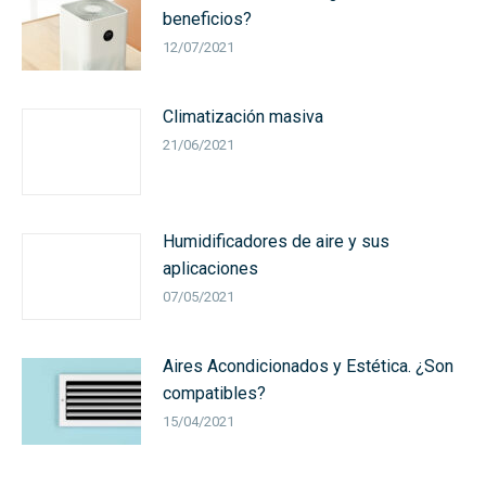
beneficios?
12/07/2021
Climatización masiva
21/06/2021
Humidificadores de aire y sus
aplicaciones
07/05/2021
Aires Acondicionados y Estética. ¿Son
compatibles?
15/04/2021