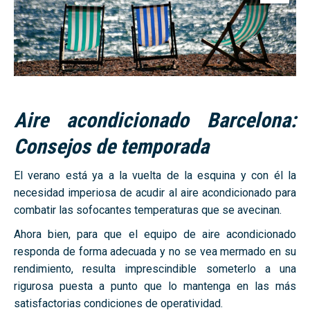
Aire acondicionado Barcelona
:
Consejos de temporada
El verano está ya a la vuelta de la esquina y con él la
necesidad imperiosa de acudir al aire acondicionado para
combatir las sofocantes temperaturas que se avecinan.
Ahora bien, para que el equipo de aire acondicionado
responda de forma adecuada y no se vea mermado en su
rendimiento, resulta imprescindible someterlo a una
rigurosa puesta a punto que lo mantenga en las más
satisfactorias condiciones de operatividad.