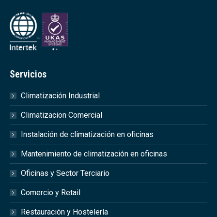
Servicios
Climatización Industrial
Climatizacion Comercial
Instalación de climatización en oficinas
Mantenimiento de climatización en oficinas
Oficinas y Sector Terciario
Comercio y Retail
Restauración y Hostelería