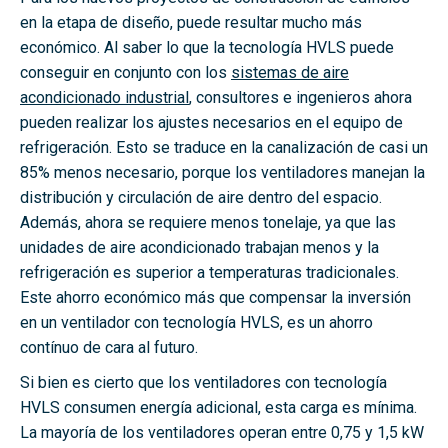
en la etapa de diseño, puede resultar mucho más
económico. Al saber lo que la tecnología HVLS puede
conseguir en conjunto con los
sistemas de aire
acondicionado industrial
, consultores e ingenieros ahora
pueden realizar los ajustes necesarios en el equipo de
refrigeración. Esto se traduce en la canalización de casi un
85% menos necesario, porque los ventiladores manejan la
distribución y circulación de aire dentro del espacio.
Además, ahora se requiere menos tonelaje, ya que las
unidades de aire acondicionado trabajan menos y la
refrigeración es superior a temperaturas tradicionales.
Este ahorro económico más que compensar la inversión
en un ventilador con tecnología HVLS, es un ahorro
contínuo de cara al futuro.
Si bien es cierto que los ventiladores con tecnología
HVLS consumen energía adicional, esta carga es mínima.
La mayoría de los ventiladores operan entre 0,75 y 1,5 kW