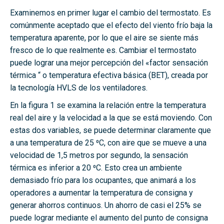
Examinemos en primer lugar el cambio del termostato. Es
comúnmente aceptado que el efecto del viento frío baja la
temperatura aparente, por lo que el aire se siente más
fresco de lo que realmente es. Cambiar el termostato
puede lograr una mejor percepción del «factor sensación
térmica “ o temperatura efectiva básica (BET), creada por
la tecnología HVLS de los ventiladores.
En la figura 1 se examina la relación entre la temperatura
real del aire y la velocidad a la que se está moviendo. Con
estas dos variables, se puede determinar claramente que
a una temperatura de 25 ⁰C, con aire que se mueve a una
velocidad de 1,5 metros por segundo, la sensación
térmica es inferior a 20 ⁰C. Esto crea un ambiente
demasiado frío para los ocupantes, que animará a los
operadores a aumentar la temperatura de consigna y
generar ahorros continuos. Un ahorro de casi el 25% se
puede lograr mediante el aumento del punto de consigna