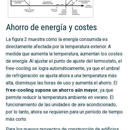
Ahorro de energía y costes
La figura 2 muestra cómo la energía consumida es
directamente afectada por la temperatura exterior. A
medida que aumenta la temperatura, aumentan los costes
de energía. Al ajustar el punto de ajuste del termostato, el
free-cooling se logra automáticamente, ya que el umbral
de refrigeración se ajusta ahora a una temperatura más
alta, disminuye las horas de uso y aumenta el ahorro. El
free-cooling supone un ahorro aún mayor
, ya que
permite reducir la temperatura ambiente en verano. El
funcionamiento de las unidades de aire acondicionado,
por lo tanto, ahora se requieren para un período de tiempo
más corto.
Para los nuevos proyectos de construcción de edificios