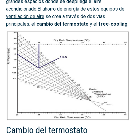
grandes espacios donde se despliega el aire
acondicionado.El ahorro de energía de estos
equipos de
ventilación de aire
se crea a través de dos vías
principales: el
cambio del termostato
y el
free-cooling
.
Cambio del termostato