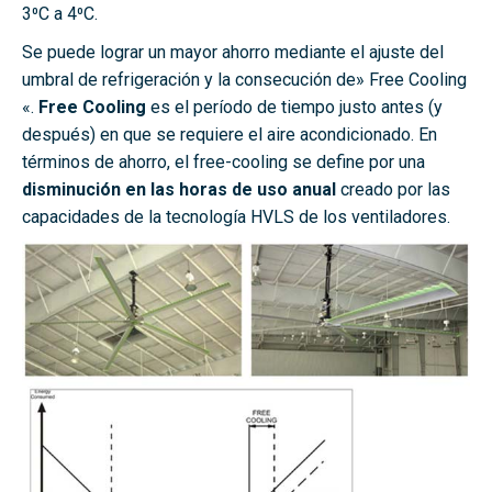
3⁰C a 4⁰C.
Se puede lograr un mayor ahorro mediante el ajuste del
umbral de refrigeración y la consecución de» Free Cooling
«.
Free Cooling
es el período de tiempo justo antes (y
después) en que se requiere el aire acondicionado. En
términos de ahorro, el free-cooling se define por una
disminución en las horas de uso anual
creado por las
capacidades de la tecnología HVLS de los ventiladores.