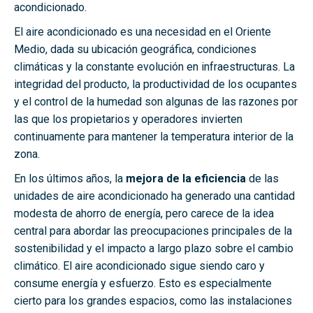
acondicionado.
El aire acondicionado es una necesidad en el Oriente
Medio, dada su ubicación geográfica, condiciones
climáticas y la constante evolución en infraestructuras. La
integridad del producto, la productividad de los ocupantes
y el control de la humedad son algunas de las razones por
las que los propietarios y operadores invierten
continuamente para mantener la temperatura interior de la
zona.
En los últimos años, la
mejora de la eficiencia
de las
unidades de aire acondicionado ha generado una cantidad
modesta de ahorro de energía, pero carece de la idea
central para abordar las preocupaciones principales de la
sostenibilidad y el impacto a largo plazo sobre el cambio
climático. El aire acondicionado sigue siendo caro y
consume energía y esfuerzo. Esto es especialmente
cierto para los grandes espacios, como las instalaciones