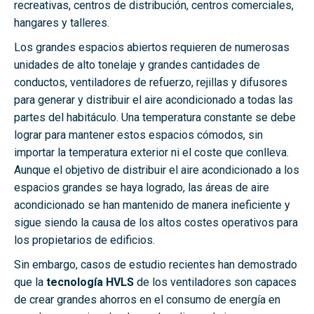
recreativas, centros de distribución, centros comerciales,
hangares y talleres.
Los grandes espacios abiertos requieren de numerosas
unidades de alto tonelaje y grandes cantidades de
conductos, ventiladores de refuerzo, rejillas y difusores
para generar y distribuir el aire acondicionado a todas las
partes del habitáculo. Una temperatura constante se debe
lograr para mantener estos espacios cómodos, sin
importar la temperatura exterior ni el coste que conlleva.
Aunque el objetivo de distribuir el aire acondicionado a los
espacios grandes se haya logrado, las áreas de aire
acondicionado se han mantenido de manera ineficiente y
sigue siendo la causa de los altos costes operativos para
los propietarios de edificios.
Sin embargo, casos de estudio recientes han demostrado
que la
tecnología HVLS
de los ventiladores son capaces
de crear grandes ahorros en el consumo de energía en