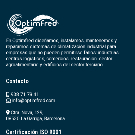
En Optimfred diseñamos, instalamos, mantenemos y
reparamos sistemas de climatización industrial para
empresas que no pueden permitirse fallos: industrias,
centros logísticos, comercios, restauración, sector
agroalimentario y edificios del sector terciario.
Contacto
938 71 78 41
info@optimfred.com
Ctra. Nova, 129,
08530 La Garriga, Barcelona
Certificación ISO 9001