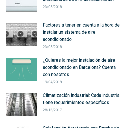
23/05/2018
Factores a tener en cuenta a la hora de
instalar un sistema de aire
acondicionado
23/05/2018
¿Quieres la mejor instalación de aire
acondicionado en Barcelona? Cuenta
con nosotros
19/04/2018
Climatización industrial: Cada industria
tiene requerimientos específicos
28/12/2017