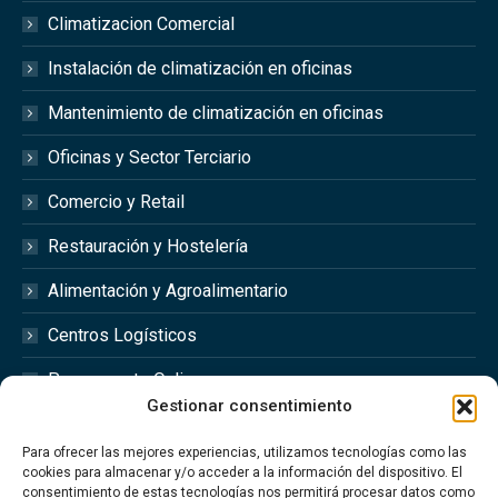
Climatizacion Comercial
Instalación de climatización en oficinas
Mantenimiento de climatización en oficinas
Oficinas y Sector Terciario
Comercio y Retail
Restauración y Hostelería
Alimentación y Agroalimentario
Centros Logísticos
Presupuesto Online
Gestionar consentimiento
Redes Sociales
Para ofrecer las mejores experiencias, utilizamos tecnologías como las
cookies para almacenar y/o acceder a la información del dispositivo. El
consentimiento de estas tecnologías nos permitirá procesar datos como