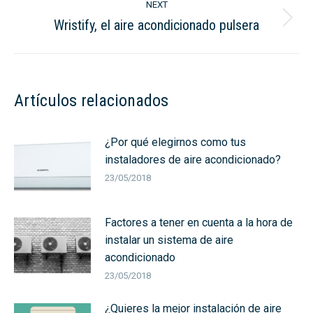
NEXT
Wristify, el aire acondicionado pulsera
Next
post:
Artículos relacionados
¿Por qué elegirnos como tus
instaladores de aire acondicionado?
23/05/2018
Factores a tener en cuenta a la hora de
instalar un sistema de aire
acondicionado
23/05/2018
¿Quieres la mejor instalación de aire