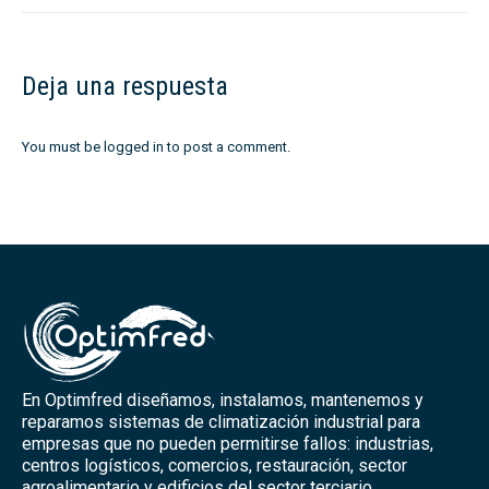
Deja una respuesta
You must be
logged in
to post a comment.
En Optimfred diseñamos, instalamos, mantenemos y
reparamos sistemas de climatización industrial para
empresas que no pueden permitirse fallos: industrias,
centros logísticos, comercios, restauración, sector
agroalimentario y edificios del sector terciario.