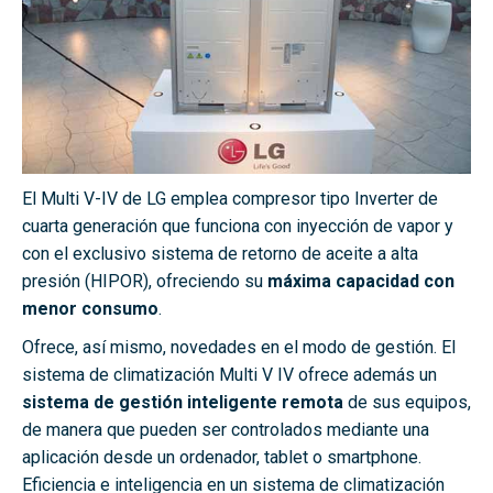
El Multi V-IV de LG emplea compresor tipo Inverter de
cuarta generación que funciona con inyección de vapor y
con el exclusivo sistema de retorno de aceite a alta
presión (HIPOR), ofreciendo su
máxima capacidad con
menor consumo
.
Ofrece, así mismo, novedades en el modo de gestión. El
sistema de climatización Multi V IV ofrece además un
sistema de gestión inteligente remota
de sus equipos,
de manera que pueden ser controlados mediante una
aplicación desde un ordenador, tablet o smartphone.
Eficiencia e inteligencia en un sistema de climatización