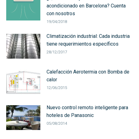
acondicionado en Barcelona? Cuenta
con nosotros
19/04/2018
Climatización industrial: Cada industria
tiene requerimientos específicos
28/12/2017
Calefacción Aerotermia con Bomba de
calor
12/06/2015
Nuevo control remoto inteligente para
hoteles de Panasonic
05/08/2014