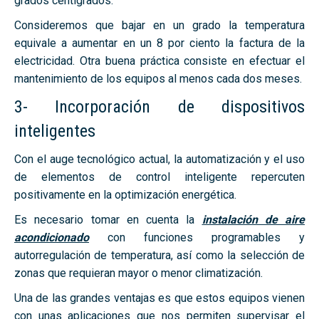
grados centígrados.
Consideremos que bajar en un grado la temperatura
equivale a aumentar en un 8 por ciento la factura de la
electricidad. Otra buena práctica consiste en efectuar el
mantenimiento de los equipos al menos cada dos meses.
3- Incorporación de dispositivos
inteligentes
Con el auge tecnológico actual, la automatización y el uso
de elementos de control inteligente repercuten
positivamente en la optimización energética.
Es necesario tomar en cuenta la
instalación de aire
acondicionado
con funciones programables y
autorregulación de temperatura, así como la selección de
zonas que requieran mayor o menor climatización.
Una de las grandes ventajas es que estos equipos vienen
con unas aplicaciones que nos permiten supervisar el