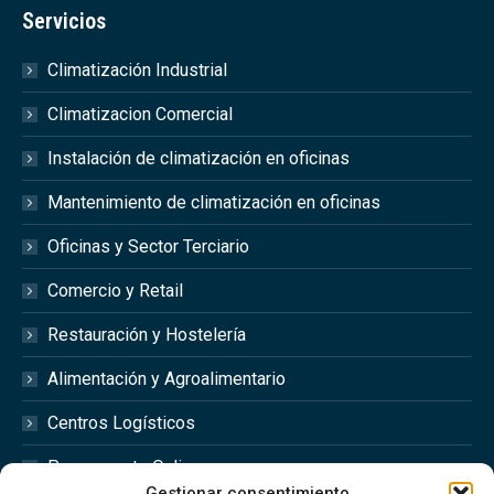
Servicios
Climatización Industrial
Climatizacion Comercial
Instalación de climatización en oficinas
Mantenimiento de climatización en oficinas
Oficinas y Sector Terciario
Comercio y Retail
Restauración y Hostelería
Alimentación y Agroalimentario
Centros Logísticos
Presupuesto Online
Gestionar consentimiento