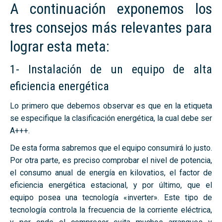
A continuación exponemos los
tres consejos más relevantes para
lograr esta meta:
1- Instalación de un equipo de alta
eficiencia energética
Lo primero que debemos observar es que en la etiqueta
se especifique la clasificación energética, la cual debe ser
A+++.
De esta forma sabremos que el equipo consumirá lo justo.
Por otra parte, es preciso comprobar el nivel de potencia,
el consumo anual de energía en kilovatios, el factor de
eficiencia energética estacional, y por último, que el
equipo posea una tecnología «inverter». Este tipo de
tecnología controla la frecuencia de la corriente eléctrica,