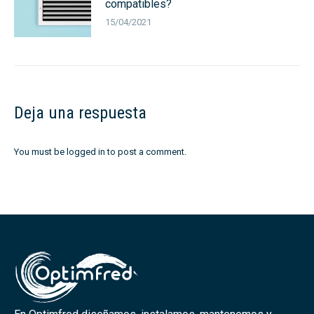
compatibles?
15/04/2021
Deja una respuesta
You must be
logged in
to post a comment.