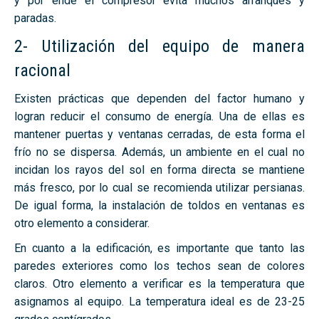
y por ende el compresor evita muchos arranques y
paradas.
2- Utilización del equipo de manera
racional
Existen prácticas que dependen del factor humano y
logran reducir el consumo de energía. Una de ellas es
mantener puertas y ventanas cerradas, de esta forma el
frío no se dispersa. Además, un ambiente en el cual no
incidan los rayos del sol en forma directa se mantiene
más fresco, por lo cual se recomienda utilizar persianas.
De igual forma, la instalación de toldos en ventanas es
otro elemento a considerar.
En cuanto a la edificación, es importante que tanto las
paredes exteriores como los techos sean de colores
claros. Otro elemento a verificar es la temperatura que
asignamos al equipo. La temperatura ideal es de 23-25