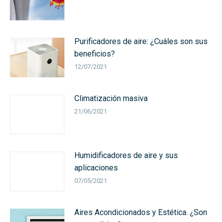
Purificadores de aire: ¿Cuáles son sus
beneficios?
12/07/2021
Climatización masiva
21/06/2021
Humidificadores de aire y sus
aplicaciones
07/05/2021
Aires Acondicionados y Estética. ¿Son