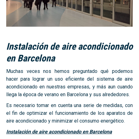
Instalación de aire acondicionado
en Barcelona
Muchas veces nos hemos preguntado qué podemos
hacer para lograr un uso eficiente del sistema de aire
acondicionado en nuestras empresas, y más aun cuando
llega la época de verano en Barcelona y sus alrededores.
Es necesario tomar en cuenta una serie de medidas, con
el fin de optimizar el funcionamiento de los aparatos de
aire acondicionado y minimizar el consumo energético.
Instalación de aire acondicionado en Barcelona