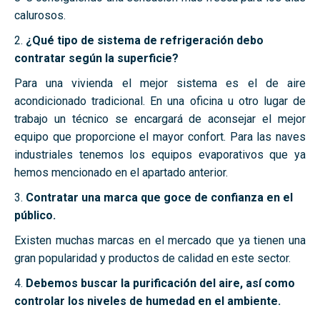
calurosos.
2.
¿Qué tipo de sistema de refrigeración debo
contratar según la superficie?
Para una vivienda el mejor sistema es el de aire
acondicionado tradicional. En una oficina u otro lugar de
trabajo un técnico se encargará de aconsejar el mejor
equipo que proporcione el mayor confort. Para las naves
industriales tenemos los equipos evaporativos que ya
hemos mencionado en el apartado anterior.
3.
Contratar una marca que goce de confianza en el
público.
Existen muchas marcas en el mercado que ya tienen una
gran popularidad y productos de calidad en este sector.
4.
Debemos buscar la purificación del aire, así como
controlar los niveles de humedad en el ambiente.