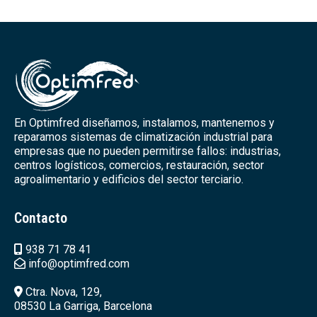
En Optimfred diseñamos, instalamos, mantenemos y
reparamos sistemas de climatización industrial para
empresas que no pueden permitirse fallos: industrias,
centros logísticos, comercios, restauración, sector
agroalimentario y edificios del sector terciario.
Contacto
938 71 78 41
info@optimfred.com
Ctra. Nova, 129,
08530 La Garriga, Barcelona