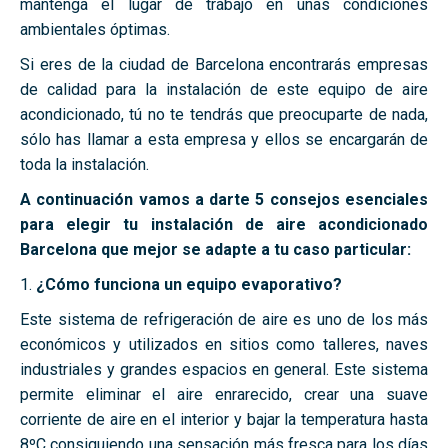
mantenga el lugar de trabajo en unas condiciones
ambientales óptimas.
Si eres de la ciudad de Barcelona encontrarás empresas
de calidad para la instalación de este equipo de aire
acondicionado, tú no te tendrás que preocuparte de nada,
sólo has llamar a esta empresa y ellos se encargarán de
toda la instalación.
A continuación vamos a darte 5 consejos esenciales
para elegir tu instalación de aire acondicionado
Barcelona que mejor se adapte a tu caso particular:
1.
¿Cómo funciona un equipo evaporativo?
Este sistema de refrigeración de aire es uno de los más
económicos y utilizados en sitios como talleres, naves
industriales y grandes espacios en general. Este sistema
permite eliminar el aire enrarecido, crear una suave
corriente de aire en el interior y bajar la temperatura hasta
8ºC consiguiendo una sensación más fresca para los días