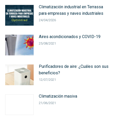
Climatización industrial en Terrassa
para empresas y naves industriales
24/04/2026
Aires acondicionados y COVID-19
25/08/2021
Purificadores de aire: ¿Cuáles son sus
beneficios?
12/07/2021
Climatización masiva
21/06/2021