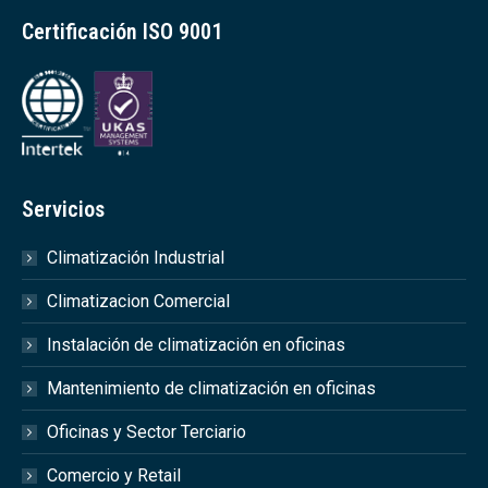
Certificación ISO 9001
Servicios
Climatización Industrial
Climatizacion Comercial
Instalación de climatización en oficinas
Mantenimiento de climatización en oficinas
Oficinas y Sector Terciario
Comercio y Retail