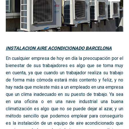
INSTALACION AIRE ACONDICIONADO BARCELONA
En cualquier empresa de hoy en día la preocupación por el
bienestar de sus trabajadores es algo que se toma muy
en cuenta, ya que cuando un trabajador realiza su trabajo
de forma más cómoda estará más contento y feliz, y no
hay nada que moleste más a un empleado en una empresa
que un clima inadecuado en su puesto de trabajo. Ya sea
en una oficina o en una nave industrial una buena
climatización es algo que no se puede dejar al azar, y un
método sencillo que podemos emplear para conseguirlo
es la instalación de un equipo de aire acondicionado que