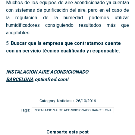
Muchos de los equipos de aire acondicionado ya cuentan
con sistemas de purificación del aire, pero en el caso de
la regulación de la humedad podemos utilizar
humidificadores consiguiendo resultados más que
aceptables.
5.
Buscar que la empresa que contratamos cuente
con un servicio técnico cualificado y responsable.
INSTALACION AIRE ACONDICIONADO
BARCELONA
optimfred.com!
Category:
Noticias
26/10/2016
Tags:
INSTALACION AIRE ACONDICIONADO BARCELONA
Comparte este post