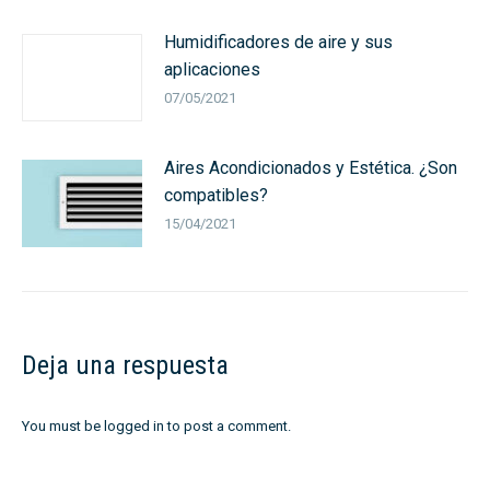
Humidificadores de aire y sus
aplicaciones
07/05/2021
Aires Acondicionados y Estética. ¿Son
compatibles?
15/04/2021
Deja una respuesta
You must be
logged in
to post a comment.