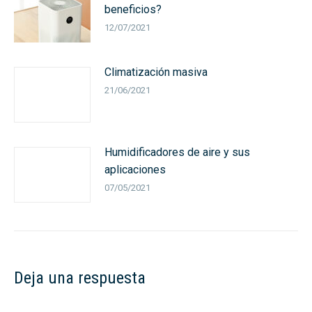
beneficios?
12/07/2021
Climatización masiva
21/06/2021
Humidificadores de aire y sus
aplicaciones
07/05/2021
Deja una respuesta