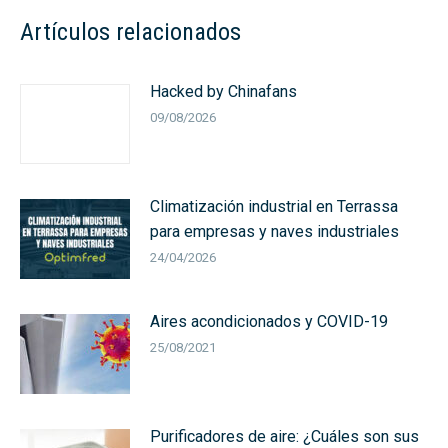
Artículos relacionados
Hacked by Chinafans
09/08/2026
Climatización industrial en Terrassa
para empresas y naves industriales
24/04/2026
Aires acondicionados y COVID-19
25/08/2021
Purificadores de aire: ¿Cuáles son sus