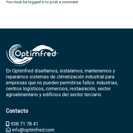
You must be
logged in
to post a comment.
En Optimfred diseñamos, instalamos, mantenemos y
reparamos sistemas de climatización industrial para
empresas que no pueden permitirse fallos: industrias,
centros logísticos, comercios, restauración, sector
agroalimentario y edificios del sector terciario.
Contacto
938 71 78 41
info@optimfred.com