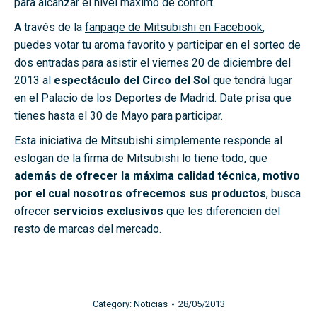
para alcanzar el nivel máximo de confort.
A través de la
fanpage de Mitsubishi en Facebook
,
puedes votar tu aroma favorito y participar en el sorteo de
dos entradas para asistir el viernes 20 de diciembre del
2013 al
espectáculo del Circo del Sol
que tendrá lugar
en el Palacio de los Deportes de Madrid. Date prisa que
tienes hasta el 30 de Mayo para participar.
Esta iniciativa de Mitsubishi simplemente responde al
eslogan de la firma de Mitsubishi lo tiene todo, que
además de ofrecer la máxima calidad técnica, motivo
por el cual nosotros ofrecemos sus productos
, busca
ofrecer
servicios exclusivos
que les diferencien del
resto de marcas del mercado.
Category:
Noticias
28/05/2013