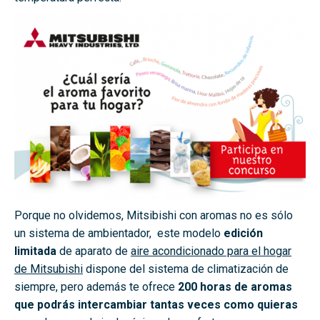
Porque no olvidemos, Mitsibishi con aromas no es sólo
un sistema de ambientador, este modelo
edición
limitada
de aparato de
aire acondicionado para el hogar
de Mitsubishi
dispone del sistema de climatización de
siempre, pero además te ofrece
200 horas de aromas
que podrás intercambiar tantas veces como quieras