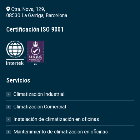
Ctra. Nova, 129,
08530 La Garriga, Barcelona
Certificación ISO 9001
Servicios
Climatización Industrial
Climatizacion Comercial
Instalación de climatización en oficinas
Mantenimiento de climatización en oficinas