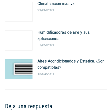
Climatización masiva
21/06/2021
Humidificadores de aire y sus
aplicaciones
07/05/2021
Aires Acondicionados y Estética. ¿Son
compatibles?
15/04/2021
Deja una respuesta