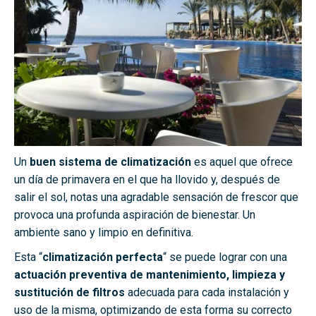
Un
buen sistema de climatización
es aquel que ofrece
un día de primavera en el que ha llovido y, después de
salir el sol, notas una agradable sensación de frescor que
provoca una profunda aspiración de bienestar. Un
ambiente sano y limpio en definitiva.
Esta “
climatización perfecta
“ se puede lograr con una
actuación preventiva de mantenimiento, limpieza y
sustitución de filtros
adecuada para cada instalación y
uso de la misma, optimizando de esta forma su correcto