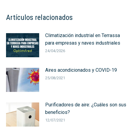
Artículos relacionados
Climatización industrial en Terrassa
para empresas y naves industriales
24/04/2026
Aires acondicionados y COVID-19
25/08/2021
Purificadores de aire: ¿Cuáles son sus
beneficios?
12/07/2021