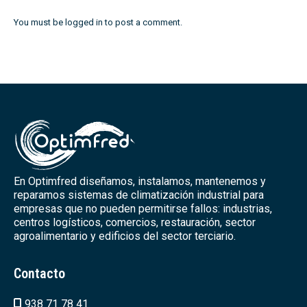
You must be
logged in
to post a comment.
En Optimfred diseñamos, instalamos, mantenemos y
reparamos sistemas de climatización industrial para
empresas que no pueden permitirse fallos: industrias,
centros logísticos, comercios, restauración, sector
agroalimentario y edificios del sector terciario.
Contacto
938 71 78 41