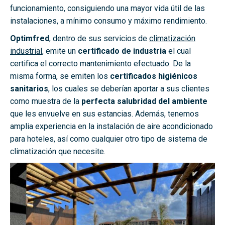
funcionamiento, consiguiendo una mayor vida útil de las
instalaciones, a mínimo consumo y máximo rendimiento.
Optimfred
, dentro de sus servicios de
climatización
industrial
, emite un
certificado de industria
el cual
certifica el correcto mantenimiento efectuado. De la
misma forma, se emiten los
certificados higiénicos
sanitarios
, los cuales se deberían aportar a sus clientes
como muestra de la
perfecta salubridad del ambiente
que les envuelve en sus estancias. Además, tenemos
amplia experiencia en la instalación de aire acondicionado
para hoteles, así como cualquier otro tipo de sistema de
climatización que necesite.