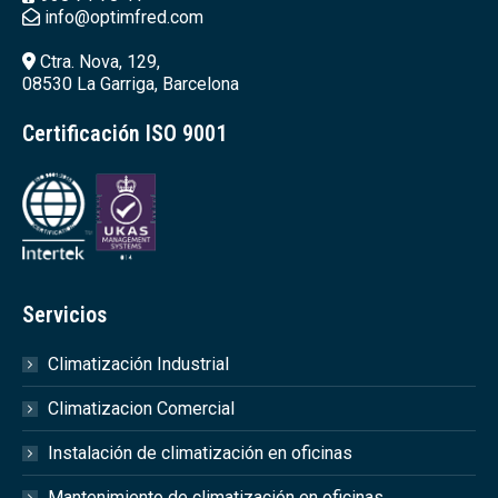
info@optimfred.com
Ctra. Nova, 129,
08530 La Garriga, Barcelona
Certificación ISO 9001
Servicios
Climatización Industrial
Climatizacion Comercial
Instalación de climatización en oficinas
Mantenimiento de climatización en oficinas