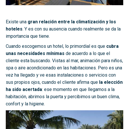
Existe una
gran relación entre la climatización y los
hoteles
. Y es con su ausencia cuando realmente se da la
importancia que tiene.
Cuando escogemos un hotel, lo primordial es que
cubra
unas necesidades mínimas
de acuerdo a lo que el
cliente esta buscando. Vistas al mar, animación para niños,
spa o aire acondicionado en las habitaciones. Pero es una
vez ha llegado y ve esas instalaciones o servicios con
sus propios ojos, cuando el cliente afirma que
la elección
ha sido acertada
: ese momento en que llegamos a la
habitación, abrimos la puerta y percibimos un buen clima,
confort y la higiene.