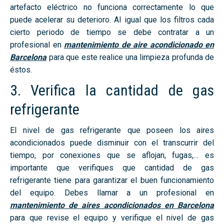
artefacto eléctrico no funciona correctamente lo que
puede acelerar su deterioro. Al igual que los filtros cada
cierto periodo de tiempo se debe contratar a un
profesional en
mantenimiento de aire acondicionado en
Barcelona
para que este realice una limpieza profunda de
éstos.
3. Verifica la cantidad de gas
refrigerante
El nivel de gas refrigerante que poseen los aires
acondicionados puede disminuir con el transcurrir del
tiempo, por conexiones que se aflojan, fugas,… es
importante que verifiques que cantidad de gas
refrigerante tiene para garantizar el buen funcionamiento
del equipo. Debes llamar a un profesional en
mantenimiento de aires acondicionados en Barcelona
para que revise el equipo y verifique el nivel de gas