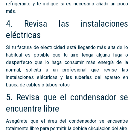
refrigerante y te indique si es necesario añadir un poco
más.
4. Revisa las instalaciones
eléctricas
Si tu factura de electricidad está llegando más alta de lo
habitual es posible que tu aire tenga alguna fuga o
desperfecto que lo haga consumir más energía de la
normal, solicita a un profesional que revise las
instalaciones eléctricas y las tuberías del aparato en
busca de cables o tubos rotos.
5. Revisa que el condensador se
encuentre libre
Asegúrate que el área del condensador se encuentre
totalmente libre para permitir la debida circulación del aire.