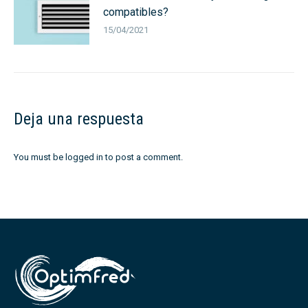
compatibles?
15/04/2021
Deja una respuesta
You must be
logged in
to post a comment.