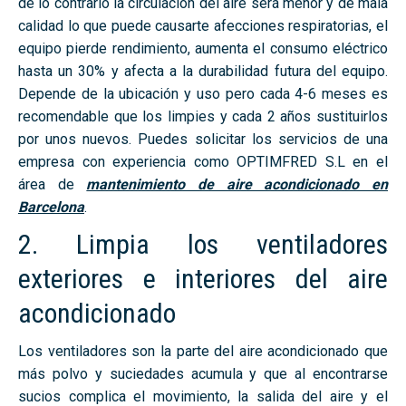
de lo contrario la circulación del aire será menor y de mala
calidad lo que puede causarte afecciones respiratorias, el
equipo pierde rendimiento, aumenta el consumo eléctrico
hasta un 30% y afecta a la durabilidad futura del equipo.
Depende de la ubicación y uso pero cada 4-6 meses es
recomendable que los limpies y cada 2 años sustituirlos
por unos nuevos. Puedes solicitar los servicios de una
empresa con experiencia como OPTIMFRED S.L en el
área de
mantenimiento de aire acondicionado en
Barcelona
.
2. Limpia los ventiladores
exteriores e interiores del aire
acondicionado
Los ventiladores son la parte del aire acondicionado que
más polvo y suciedades acumula y que al encontrarse
sucios complica el movimiento, la salida del aire y el