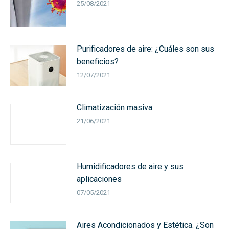
25/08/2021
Purificadores de aire: ¿Cuáles son sus
beneficios?
12/07/2021
Climatización masiva
21/06/2021
Humidificadores de aire y sus
aplicaciones
07/05/2021
Aires Acondicionados y Estética. ¿Son