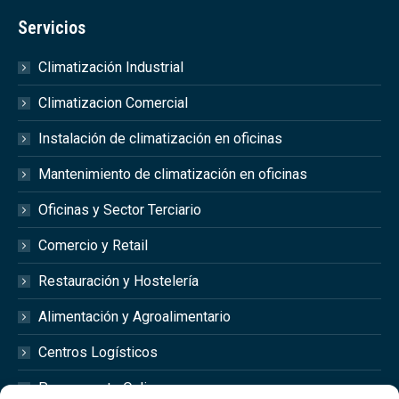
Servicios
Climatización Industrial
Climatizacion Comercial
Instalación de climatización en oficinas
Mantenimiento de climatización en oficinas
Oficinas y Sector Terciario
Comercio y Retail
Restauración y Hostelería
Alimentación y Agroalimentario
Centros Logísticos
Presupuesto Online