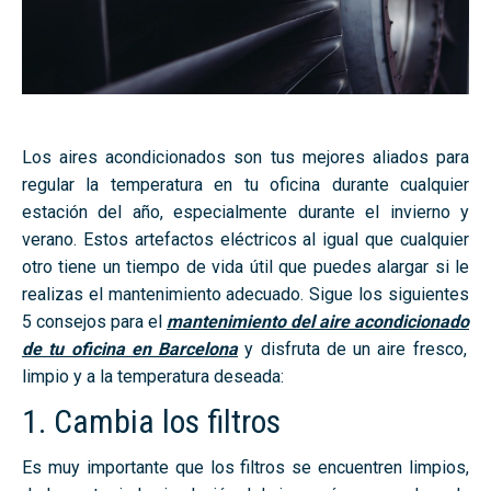
Los aires acondicionados son tus mejores aliados para
regular la temperatura en tu oficina durante cualquier
estación del año, especialmente durante el invierno y
verano. Estos artefactos eléctricos al igual que cualquier
otro tiene un tiempo de vida útil que puedes alargar si le
realizas el mantenimiento adecuado. Sigue los siguientes
5 consejos para el
mantenimiento del aire acondicionado
de tu oficina en Barcelona
y disfruta de un aire fresco,
limpio y a la temperatura deseada:
1. Cambia los filtros
Es muy importante que los filtros se encuentren limpios,