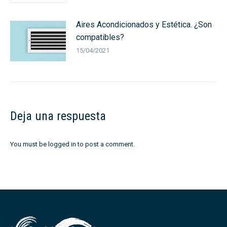
Aires Acondicionados y Estética. ¿Son
compatibles?
15/04/2021
Deja una respuesta
You must be
logged in
to post a comment.