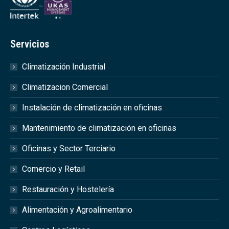
Servicios
Climatización Industrial
Climatizacion Comercial
Instalación de climatización en oficinas
Mantenimiento de climatización en oficinas
Oficinas y Sector Terciario
Comercio y Retail
Restauración y Hostelería
Alimentación y Agroalimentario