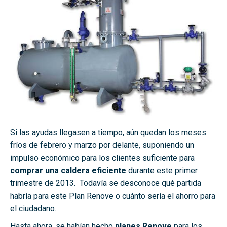
Si las ayudas llegasen a tiempo, aún quedan los meses
fríos de febrero y marzo por delante, suponiendo un
impulso económico para los clientes suficiente para
comprar una caldera eficiente
durante este primer
trimestre de 2013. Todavía se desconoce qué partida
habría para este Plan Renove o cuánto sería el ahorro para
el ciudadano.
Hasta ahora, se habían hecho
planes Renove
para los