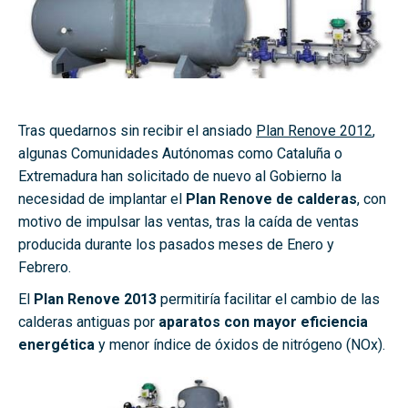
Tras quedarnos sin recibir el ansiado
Plan Renove 2012
,
algunas Comunidades Autónomas como Cataluña o
Extremadura han solicitado de nuevo al Gobierno la
necesidad de implantar el
Plan Renove de calderas
, con
motivo de impulsar las ventas, tras la caída de ventas
producida durante los pasados meses de Enero y
Febrero.
El
Plan Renove 2013
permitiría facilitar el cambio de las
calderas antiguas por
aparatos con mayor eficiencia
energética
y menor índice de óxidos de nitrógeno (NOx).