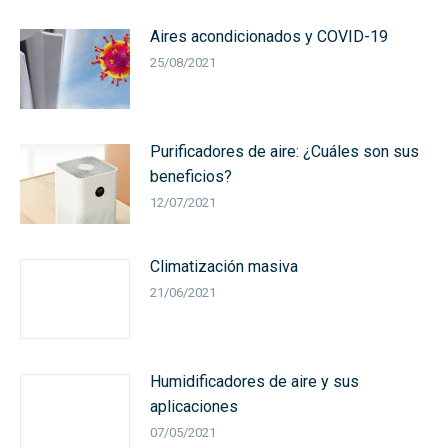
Aires acondicionados y COVID-19
25/08/2021
Purificadores de aire: ¿Cuáles son sus
beneficios?
12/07/2021
Climatización masiva
21/06/2021
Humidificadores de aire y sus
aplicaciones
07/05/2021