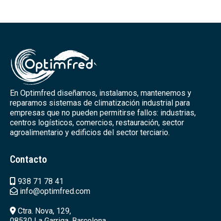
En Optimfred diseñamos, instalamos, mantenemos y
reparamos sistemas de climatización industrial para
empresas que no pueden permitirse fallos: industrias,
centros logísticos, comercios, restauración, sector
agroalimentario y edificios del sector terciario.
Contacto
938 71 78 41
info@optimfred.com
Ctra. Nova, 129,
08530 La Garriga, Barcelona