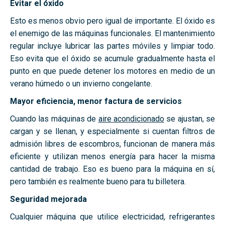
Evitar el óxido
Esto es menos obvio pero igual de importante. El óxido es
el enemigo de las máquinas funcionales. El mantenimiento
regular incluye lubricar las partes móviles y limpiar todo.
Eso evita que el óxido se acumule gradualmente hasta el
punto en que puede detener los motores en medio de un
verano húmedo o un invierno congelante.
Mayor eficiencia, menor factura de servicios
Cuando las máquinas de
aire acondicionado
se ajustan, se
cargan y se llenan, y especialmente si cuentan filtros de
admisión libres de escombros, funcionan de manera más
eficiente y utilizan menos energía para hacer la misma
cantidad de trabajo. Eso es bueno para la máquina en sí,
pero también es realmente bueno para tu billetera.
Seguridad mejorada
Cualquier máquina que utilice electricidad, refrigerantes