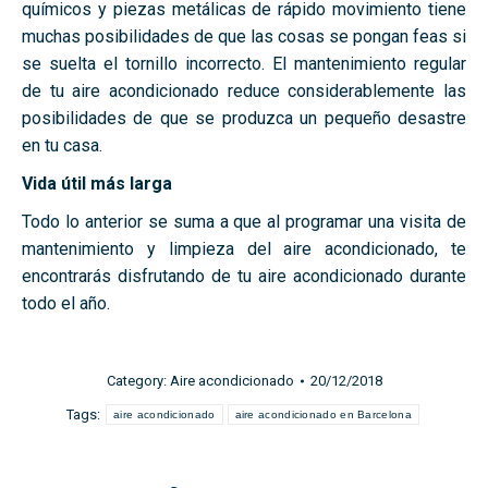
químicos y piezas metálicas de rápido movimiento tiene
muchas posibilidades de que las cosas se pongan feas si
se suelta el tornillo incorrecto. El mantenimiento regular
de tu aire acondicionado reduce considerablemente las
posibilidades de que se produzca un pequeño desastre
en tu casa.
Vida útil más larga
Todo lo anterior se suma a que al programar una visita de
mantenimiento y limpieza del aire acondicionado, te
encontrarás disfrutando de tu aire acondicionado durante
todo el año.
Category:
Aire acondicionado
20/12/2018
Tags:
aire acondicionado
aire acondicionado en Barcelona