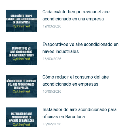
Cada cuánto tiempo revisar el aire
acondicionado en una empresa
19/03/2026
Evaporativos vs aire acondicionado en
naves industriales
16/03/2026
Cómo reducir el consumo del aire
acondicionado en empresas
10/03/2026
Instalador de aire acondicionado para
oficinas en Barcelona
16/02/2026