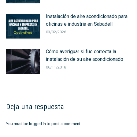
Instalación de aire acondicionado para
oficinas e industria en Sabadell
03/02/2026
Cómo averiguar si fue correcta la
instalación de su aire acondicionado
06/11/2018
Deja una respuesta
You must be
logged in
to post a comment.