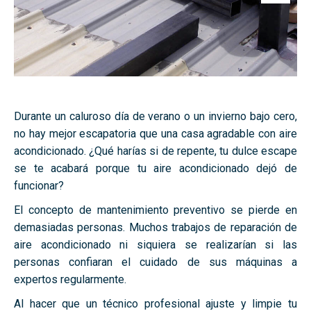
Durante un caluroso día de verano o un invierno bajo cero,
no hay mejor escapatoria que una casa agradable con aire
acondicionado. ¿Qué harías si de repente, tu dulce escape
se te acabará porque tu aire acondicionado dejó de
funcionar?
El concepto de mantenimiento preventivo se pierde en
demasiadas personas. Muchos trabajos de reparación de
aire acondicionado ni siquiera se realizarían si las
personas confiaran el cuidado de sus máquinas a
expertos regularmente.
Al hacer que un técnico profesional ajuste y limpie tu