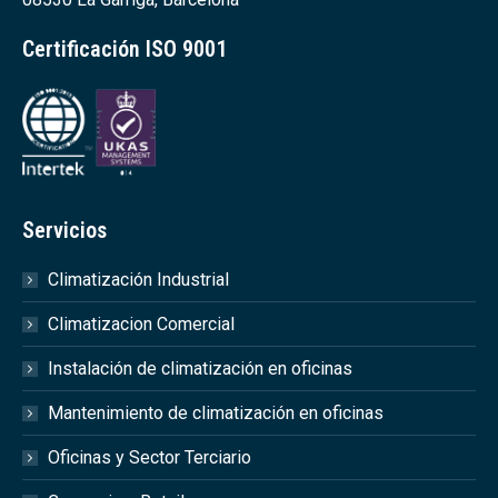
Certificación ISO 9001
Servicios
Climatización Industrial
Climatizacion Comercial
Instalación de climatización en oficinas
Mantenimiento de climatización en oficinas
Oficinas y Sector Terciario