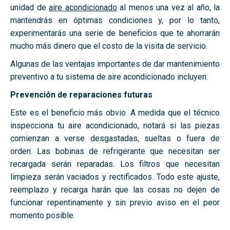
unidad de
aire acondicionado
al menos una vez al año, la
mantendrás en óptimas condiciones y, por lo tanto,
experimentarás una serie de beneficios que te ahorrarán
mucho más dinero que el costo de la visita de servicio.
Algunas de las ventajas importantes de dar mantenimiento
preventivo a tu sistema de aire acondicionado incluyen:
Prevención de reparaciones futuras
Este es el beneficio más obvio. A medida que el técnico
inspecciona tu aire acondicionado, notará si las piezas
comienzan a verse desgastadas, sueltas o fuera de
orden. Las bobinas de refrigerante que necesitan ser
recargada serán reparadas. Los filtros que necesitan
limpieza serán vaciados y rectificados. Todo este ajuste,
reemplazo y recarga harán que las cosas no dejen de
funcionar repentinamente y sin previo aviso en el peor
momento posible.