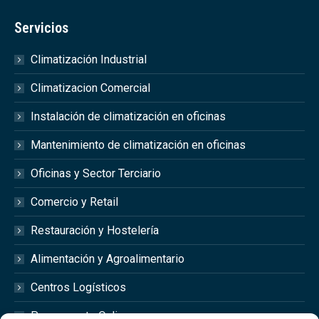
Servicios
Climatización Industrial
Climatizacion Comercial
Instalación de climatización en oficinas
Mantenimiento de climatización en oficinas
Oficinas y Sector Terciario
Comercio y Retail
Restauración y Hostelería
Alimentación y Agroalimentario
Centros Logísticos
Presupuesto Online