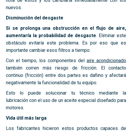
nota de estos y los cambiaría inmediatamente con los
nuevos.
Disminución del desgaste
Si se prolonga una obstrucción en el flujo de aire,
aumentaría la probabilidad de desgaste
. Eliminar este
obstáculo evitaría este problema. Es por eso que es
importante cambiar esos filtros a tiempo.
Con el tiempo, los componentes del
aire acondicionado
también corren más riesgo de fricción. El contacto
continuo (fricción) entre dos partes es dañino y afectará
negativamente la funcionalidad de tu equipo.
Esto lo puede solucionar tu técnico mediante la
lubricación con el uso de un aceite especial diseñado para
motores.
Vida útil más larga
Los fabricantes hicieron estos productos capaces de