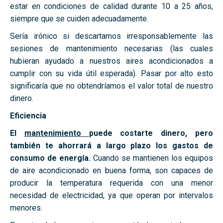
estar en condiciones de calidad durante 10 a 25 años,
siempre que se cuiden adecuadamente.
Sería irónico si descartamos irresponsablemente las
sesiones de mantenimiento necesarias (las cuales
hubieran ayudado a nuestros aires acondicionados a
cumplir con su vida útil esperada). Pasar por alto esto
significaría que no obtendríamos el valor total de nuestro
dinero.
Eficiencia
El
mantenimiento
puede costarte dinero, pero
también te ahorrará a largo plazo los gastos de
consumo de energía.
Cuando se mantienen los equipos
de aire acondicionado en buena forma, son capaces de
producir la temperatura requerida con una menor
necesidad de electricidad, ya que operan por intervalos
menores.