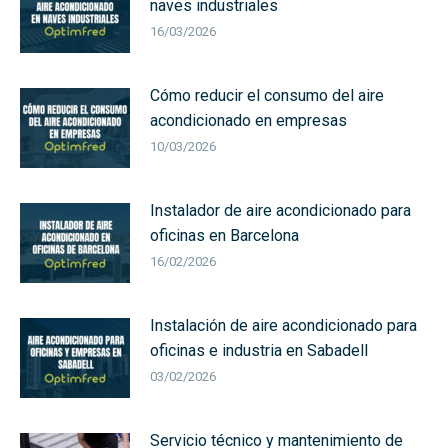
naves industriales
16/03/2026
Cómo reducir el consumo del aire
acondicionado en empresas
10/03/2026
Instalador de aire acondicionado para
oficinas en Barcelona
16/02/2026
Instalación de aire acondicionado para
oficinas e industria en Sabadell
03/02/2026
Servicio técnico y mantenimiento de