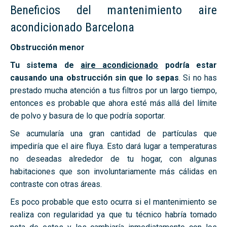
Beneficios del mantenimiento aire
acondicionado Barcelona
Obstrucción menor
Tu sistema de
aire acondicionado
podría estar
causando una obstrucción sin que lo sepas
. Si no has
prestado mucha atención a tus filtros por un largo tiempo,
entonces es probable que ahora esté más allá del límite
de polvo y basura de lo que podría soportar.
Se acumularía una gran cantidad de partículas que
impediría que el aire fluya. Esto dará lugar a temperaturas
no deseadas alrededor de tu hogar, con algunas
habitaciones que son involuntariamente más cálidas en
contraste con otras áreas.
Es poco probable que esto ocurra si el mantenimiento se
realiza con regularidad ya que tu técnico habría tomado