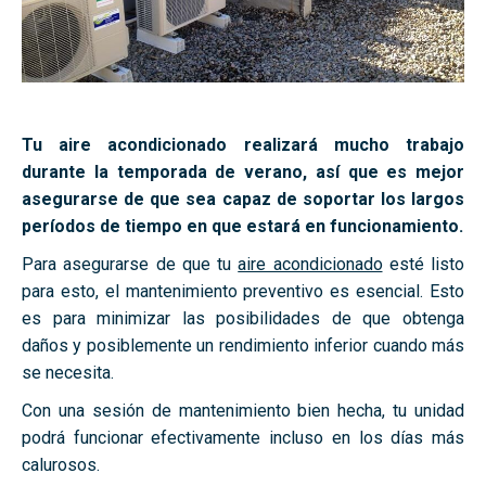
Tu aire acondicionado realizará mucho trabajo
durante la temporada de verano, así que es mejor
asegurarse de que sea capaz de soportar los largos
períodos de tiempo en que estará en funcionamiento.
Para asegurarse de que tu
aire acondicionado
esté listo
para esto, el mantenimiento preventivo es esencial. Esto
es para minimizar las posibilidades de que obtenga
daños y posiblemente un rendimiento inferior cuando más
se necesita.
Con una sesión de mantenimiento bien hecha, tu unidad
podrá funcionar efectivamente incluso en los días más
calurosos.