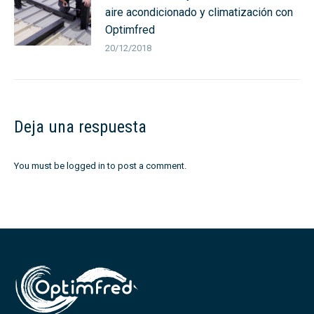
aire acondicionado y climatización con
Optimfred
20/12/2018
Deja una respuesta
You must be
logged in
to post a comment.