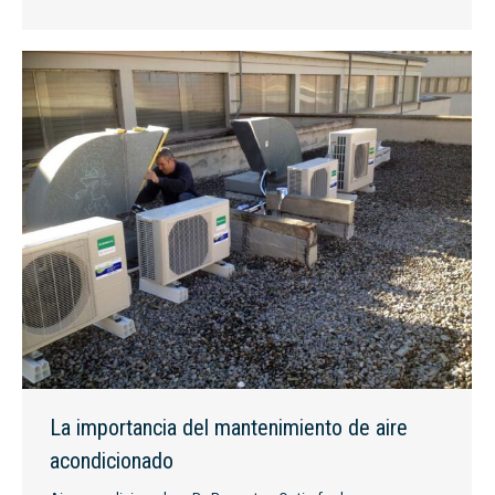
La importancia del mantenimiento de aire
acondicionado