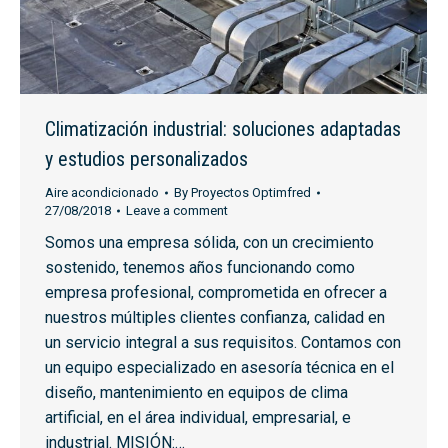
Climatización industrial: soluciones adaptadas
y estudios personalizados
Aire acondicionado
By
Proyectos Optimfred
27/08/2018
Leave a comment
Somos una empresa sólida, con un crecimiento
sostenido, tenemos años funcionando como
empresa profesional, comprometida en ofrecer a
nuestros múltiples clientes confianza, calidad en
un servicio integral a sus requisitos. Contamos con
un equipo especializado en asesoría técnica en el
diseño, mantenimiento en equipos de clima
artificial, en el área individual, empresarial, e
industrial. MISIÓN:…