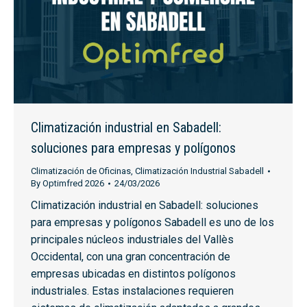
Climatización industrial en Sabadell:
soluciones para empresas y polígonos
Climatización de Oficinas
,
Climatización Industrial Sabadell
By
Optimfred 2026
24/03/2026
Climatización industrial en Sabadell: soluciones
para empresas y polígonos Sabadell es uno de los
principales núcleos industriales del Vallès
Occidental, con una gran concentración de
empresas ubicadas en distintos polígonos
industriales. Estas instalaciones requieren