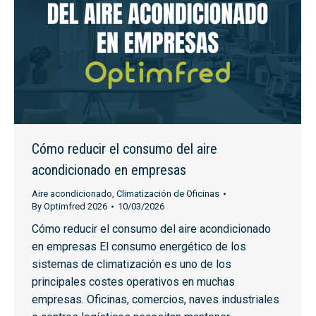
Cómo reducir el consumo del aire
acondicionado en empresas
Aire acondicionado
,
Climatización de Oficinas
By
Optimfred 2026
10/03/2026
Cómo reducir el consumo del aire acondicionado
en empresas El consumo energético de los
sistemas de climatización es uno de los
principales costes operativos en muchas
empresas. Oficinas, comercios, naves industriales