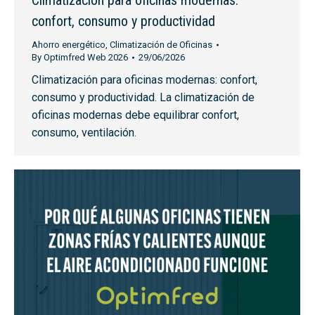
Climatización para oficinas modernas:
confort, consumo y productividad
Ahorro energético
,
Climatización de Oficinas
By
Optimfred Web 2026
29/06/2026
Climatización para oficinas modernas: confort,
consumo y productividad. La climatización de
oficinas modernas debe equilibrar confort,
consumo, ventilación.