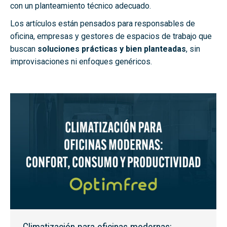
con un planteamiento técnico adecuado.
Los artículos están pensados para responsables de
oficina, empresas y gestores de espacios de trabajo que
buscan
soluciones prácticas y bien planteadas
, sin
improvisaciones ni enfoques genéricos.