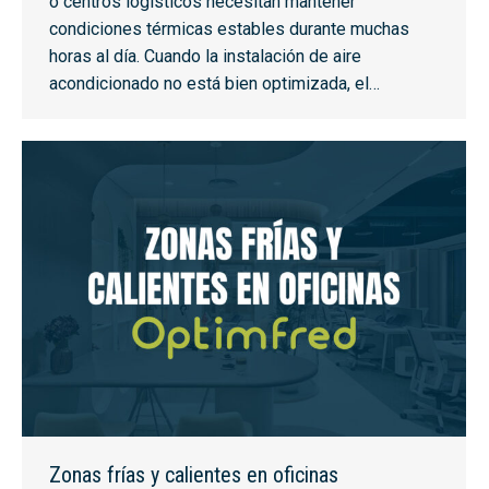
o centros logísticos necesitan mantener
condiciones térmicas estables durante muchas
horas al día. Cuando la instalación de aire
acondicionado no está bien optimizada, el…
Zonas frías y calientes en oficinas