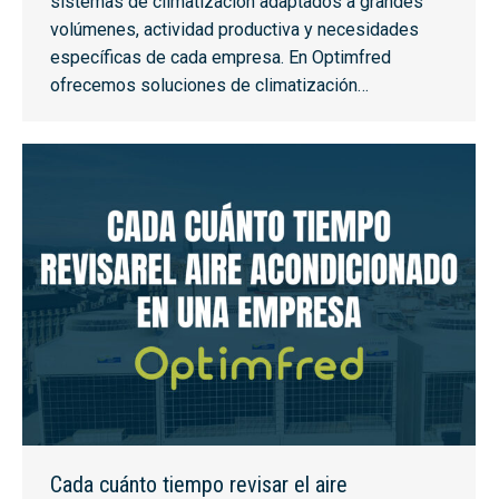
sistemas de climatización adaptados a grandes
volúmenes, actividad productiva y necesidades
específicas de cada empresa. En Optimfred
ofrecemos soluciones de climatización…
Cada cuánto tiempo revisar el aire