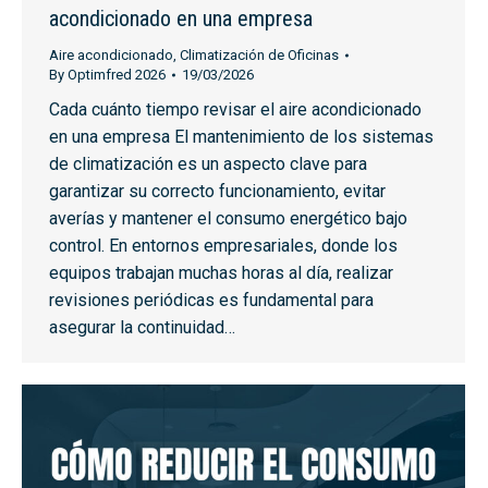
acondicionado en una empresa
Aire acondicionado
,
Climatización de Oficinas
By
Optimfred 2026
19/03/2026
Cada cuánto tiempo revisar el aire acondicionado
en una empresa El mantenimiento de los sistemas
de climatización es un aspecto clave para
garantizar su correcto funcionamiento, evitar
averías y mantener el consumo energético bajo
control. En entornos empresariales, donde los
equipos trabajan muchas horas al día, realizar
revisiones periódicas es fundamental para
asegurar la continuidad…