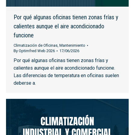
Por qué algunas oficinas tienen zonas frías y
calientes aunque el aire acondicionado
funcione
Climatización de Oficinas
,
Mantenimiento
By
Optimfred Web 2026
17/06/2026
Por qué algunas oficinas tienen zonas frías y
calientes aunque el aire acondicionado funcione.
Las diferencias de temperatura en oficinas suelen
deberse a.