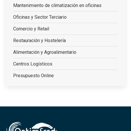
Mantenimiento de climatización en oficinas
Oficinas y Sector Terciario
Comercio y Retail
Restauración y Hostelería
Alimentación y Agroalimentario
Centros Logísticos
Presupuesto Online