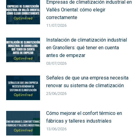
Empresas de climatización industrial en
Vallès Oriental: cómo elegir
correctamente
11/07/2026
Instalación de climatización industrial
en Granollers: qué tener en cuenta
antes de empezar
03/07/2026
Señales de que una empresa necesita
renovar su sistema de climatización
25/06/2026
Cómo mejorar el confort térmico en
fábricas y talleres industriales
13/06/2026