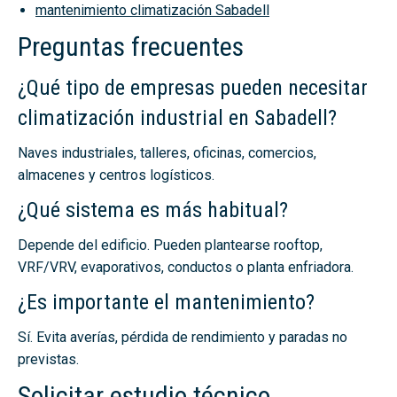
mantenimiento climatización Sabadell
Preguntas frecuentes
¿Qué tipo de empresas pueden necesitar
climatización industrial en Sabadell?
Naves industriales, talleres, oficinas, comercios,
almacenes y centros logísticos.
¿Qué sistema es más habitual?
Depende del edificio. Pueden plantearse rooftop,
VRF/VRV, evaporativos, conductos o planta enfriadora.
¿Es importante el mantenimiento?
Sí. Evita averías, pérdida de rendimiento y paradas no
previstas.
Solicitar estudio técnico