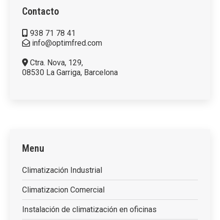
Contacto
938 71 78 41
info@optimfred.com
Ctra. Nova, 129,
08530 La Garriga, Barcelona
Menu
Climatización Industrial
Climatizacion Comercial
Instalación de climatización en oficinas