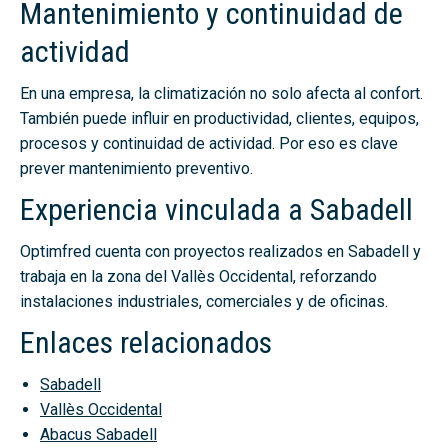
Mantenimiento y continuidad de
actividad
En una empresa, la climatización no solo afecta al confort.
También puede influir en productividad, clientes, equipos,
procesos y continuidad de actividad. Por eso es clave
prever mantenimiento preventivo.
Experiencia vinculada a Sabadell
Optimfred cuenta con proyectos realizados en Sabadell y
trabaja en la zona del Vallès Occidental, reforzando
instalaciones industriales, comerciales y de oficinas.
Enlaces relacionados
Sabadell
Vallès Occidental
Abacus Sabadell