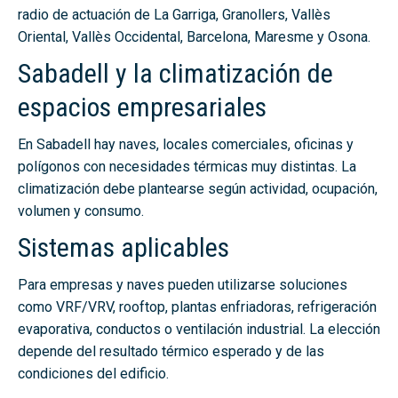
radio de actuación de La Garriga, Granollers, Vallès
Oriental, Vallès Occidental, Barcelona, Maresme y Osona.
Sabadell y la climatización de
espacios empresariales
En Sabadell hay naves, locales comerciales, oficinas y
polígonos con necesidades térmicas muy distintas. La
climatización debe plantearse según actividad, ocupación,
volumen y consumo.
Sistemas aplicables
Para empresas y naves pueden utilizarse soluciones
como VRF/VRV, rooftop, plantas enfriadoras, refrigeración
evaporativa, conductos o ventilación industrial. La elección
depende del resultado térmico esperado y de las
condiciones del edificio.