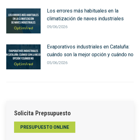
Los errores más habituales en la
climatización de naves industriales
09/06/2026
Evaporativos industriales en Cataluña:
cuándo son la mejor opción y cuándo no
05/06/2026
Solicita Prepsupuesto
PRESUPUESTO ONLINE