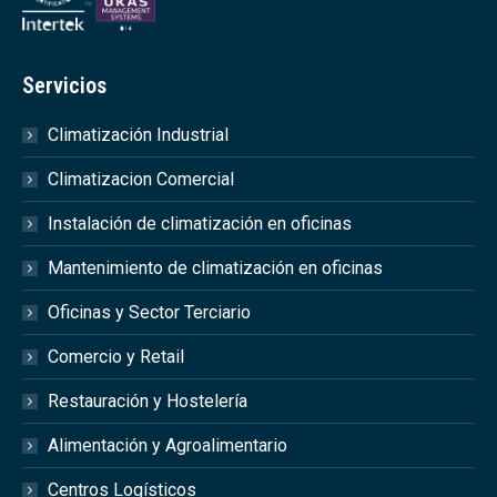
Servicios
Climatización Industrial
Climatizacion Comercial
Instalación de climatización en oficinas
Mantenimiento de climatización en oficinas
Oficinas y Sector Terciario
Comercio y Retail
Restauración y Hostelería
Alimentación y Agroalimentario
Centros Logísticos