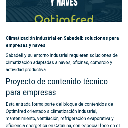
Climatización industrial en Sabadell: soluciones para
empresas y naves
Sabadell y su entorno industrial requieren soluciones de
climatización adaptadas a naves, oficinas, comercio y
actividad productiva.
Proyecto de contenido técnico
para empresas
Esta entrada forma parte del bloque de contenidos de
Optimfred orientado a climatización industrial,
mantenimiento, ventilación, refrigeración evaporativa y
eficiencia energética en Cataluña, con especial foco en el