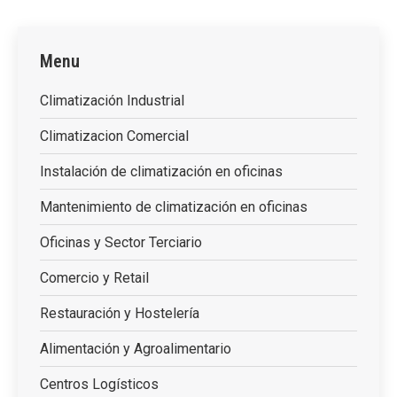
Menu
Climatización Industrial
Climatizacion Comercial
Instalación de climatización en oficinas
Mantenimiento de climatización en oficinas
Oficinas y Sector Terciario
Comercio y Retail
Restauración y Hostelería
Alimentación y Agroalimentario
Centros Logísticos