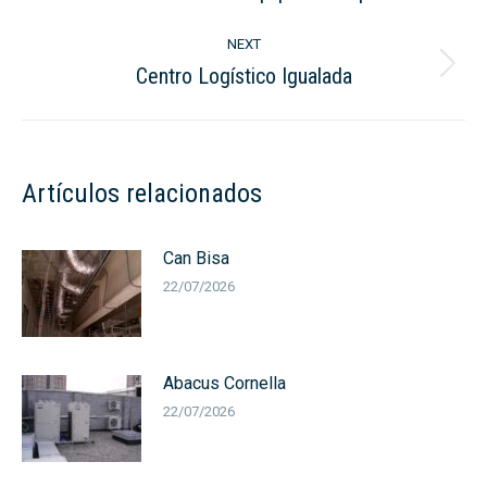
post:
NEXT
Centro Logístico Igualada
Next
post:
Artículos relacionados
Can Bisa
22/07/2026
Abacus Cornella
22/07/2026