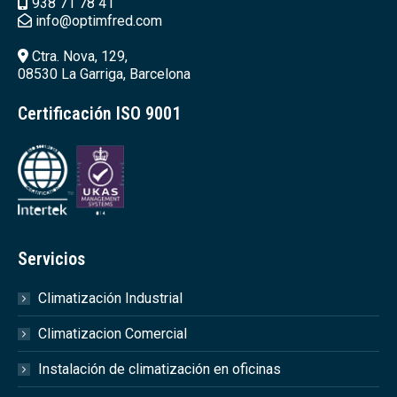
938 71 78 41
info@optimfred.com
Ctra. Nova, 129,
08530 La Garriga, Barcelona
Certificación ISO 9001
Servicios
Climatización Industrial
Climatizacion Comercial
Instalación de climatización en oficinas