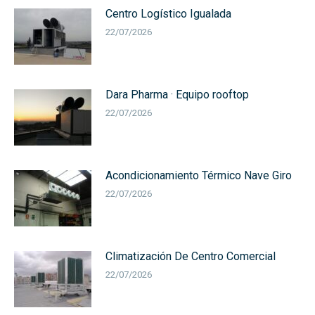
Centro Logístico Igualada
22/07/2026
Dara Pharma · Equipo rooftop
22/07/2026
Acondicionamiento Térmico Nave Giro
22/07/2026
Climatización De Centro Comercial
22/07/2026