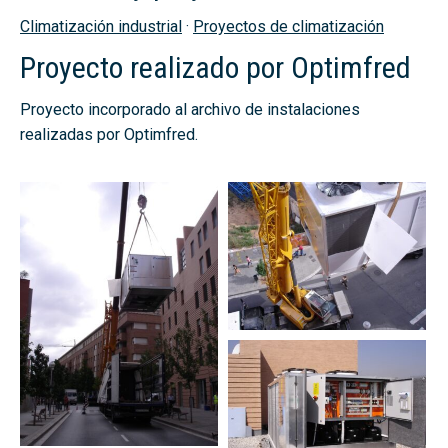
Climatización industrial
·
Proyectos de climatización
Proyecto realizado por Optimfred
Proyecto incorporado al archivo de instalaciones
realizadas por Optimfred.