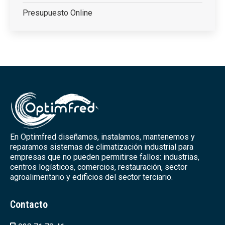
Presupuesto Online
En Optimfred diseñamos, instalamos, mantenemos y
reparamos sistemas de climatización industrial para
empresas que no pueden permitirse fallos: industrias,
centros logísticos, comercios, restauración, sector
agroalimentario y edificios del sector terciario.
Contacto