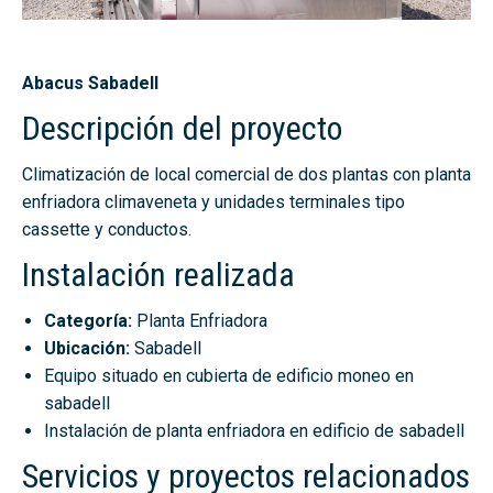
Abacus Sabadell
Descripción del proyecto
Climatización de local comercial de dos plantas con planta
enfriadora climaveneta y unidades terminales tipo
cassette y conductos.
Instalación realizada
Categoría:
Planta Enfriadora
Ubicación:
Sabadell
Equipo situado en cubierta de edificio moneo en
sabadell
Instalación de planta enfriadora en edificio de sabadell
Servicios y proyectos relacionados