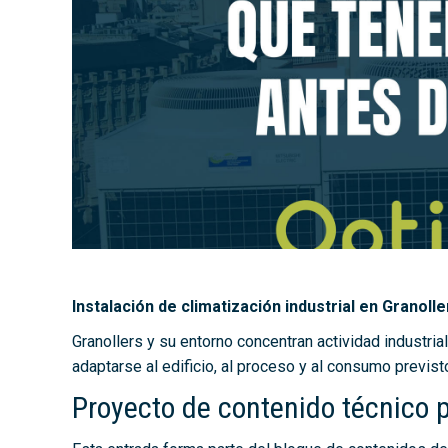
Instalación de climatización industrial en Granol
Granollers y su entorno concentran actividad industrial
adaptarse al edificio, al proceso y al consumo previst
Proyecto de contenido técnico