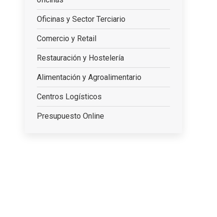
Oficinas y Sector Terciario
Comercio y Retail
Restauración y Hostelería
Alimentación y Agroalimentario
Centros Logísticos
Presupuesto Online