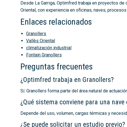
Desde La Garriga, Optimfred trabaja en proyectos de cl
Oriental, con experiencia en oficinas, naves, proceso
Enlaces relacionados
Granollers
Vallès Oriental
climatización industrial
Fontain Granollers
Preguntas frecuentes
¿Optimfred trabaja en Granollers?
Sí. Granollers forma parte del área natural de actuaci
¿Qué sistema conviene para una nave 
Depende del uso, volumen, cargas térmicas y necesid
¿Se puede solicitar un estudio previo?