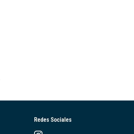
Redes Sociales