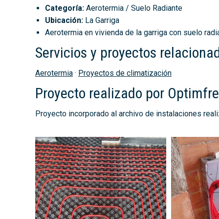
Categoría:
Aerotermia / Suelo Radiante
Ubicación:
La Garriga
Aerotermia en vivienda de la garriga con suelo radi
Servicios y proyectos relaciona
Aerotermia
·
Proyectos de climatización
Proyecto realizado por Optimfr
Proyecto incorporado al archivo de instalaciones real