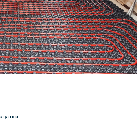
a garriga.