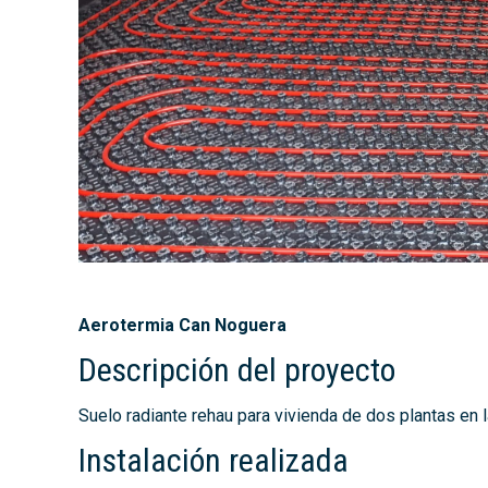
Aerotermia Can Noguera
Descripción del proyecto
Suelo radiante rehau para vivienda de dos plantas en l
Instalación realizada