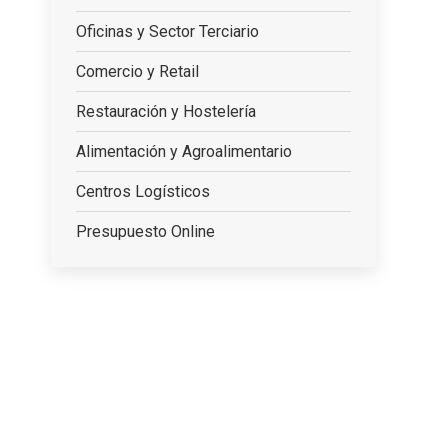
Oficinas y Sector Terciario
Comercio y Retail
Restauración y Hostelería
Alimentación y Agroalimentario
Centros Logísticos
Presupuesto Online