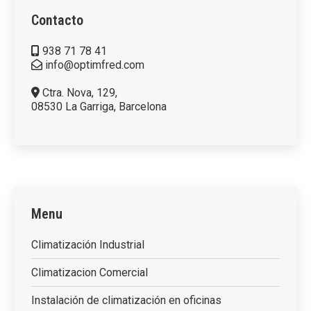
Contacto
938 71 78 41
info@optimfred.com
Ctra. Nova, 129,
08530 La Garriga, Barcelona
Menu
Climatización Industrial
Climatizacion Comercial
Instalación de climatización en oficinas