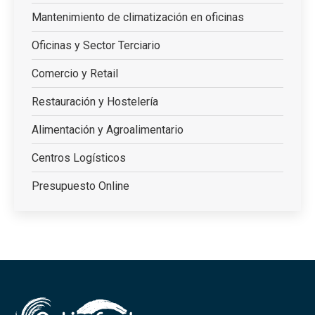
Mantenimiento de climatización en oficinas
Oficinas y Sector Terciario
Comercio y Retail
Restauración y Hostelería
Alimentación y Agroalimentario
Centros Logísticos
Presupuesto Online