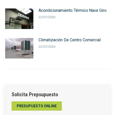
Acondicionamiento Térmico Nave Giro
22/07/2026
Climatización De Centro Comercial
22/07/2026
Solicita Prepsupuesto
PRESUPUESTO ONLINE