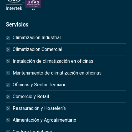
Servicios
Climatización Industrial
Climatizacion Comercial
Instalación de climatización en oficinas
Mantenimiento de climatización en oficinas
Oficinas y Sector Terciario
Comercio y Retail
Restauración y Hostelería
Alimentación y Agroalimentario
Centros Logísticos