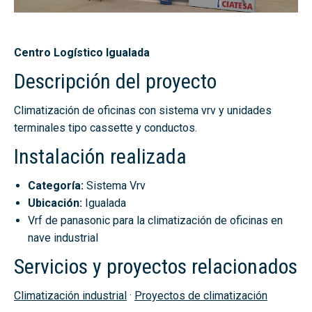
Centro Logístico Igualada
Descripción del proyecto
Climatización de oficinas con sistema vrv y unidades
terminales tipo cassette y conductos.
Instalación realizada
Categoría:
Sistema Vrv
Ubicación:
Igualada
Vrf de panasonic para la climatización de oficinas en
nave industrial
Servicios y proyectos relacionados
Climatización industrial
·
Proyectos de climatización