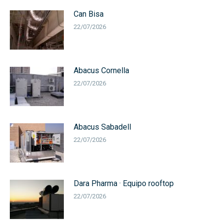
Can Bisa
22/07/2026
Abacus Cornella
22/07/2026
Abacus Sabadell
22/07/2026
Dara Pharma · Equipo rooftop
22/07/2026