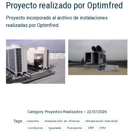
Proyecto realizado por Optimfred
Proyecto incorporado al archivo de instalaciones
realizadas por Optimfred.
Category:
Proyectos Realizados
22/07/2026
Tags:
cassette
climatización de oficinas
climatización industrial
conductos
Igualada
Panasonic
VRF
VRV