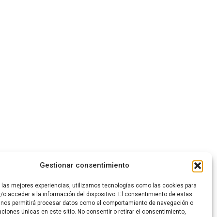
Gestionar consentimiento
r las mejores experiencias, utilizamos tecnologías como las cookies para
/o acceder a la información del dispositivo. El consentimiento de estas
 nos permitirá procesar datos como el comportamiento de navegación o
caciones únicas en este sitio. No consentir o retirar el consentimiento,