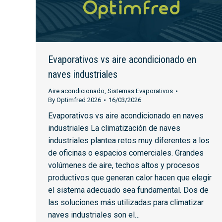
Evaporativos vs aire acondicionado en
naves industriales
Aire acondicionado
,
Sistemas Evaporativos
By
Optimfred 2026
16/03/2026
Evaporativos vs aire acondicionado en naves
industriales La climatización de naves
industriales plantea retos muy diferentes a los
de oficinas o espacios comerciales. Grandes
volúmenes de aire, techos altos y procesos
productivos que generan calor hacen que elegir
el sistema adecuado sea fundamental. Dos de
las soluciones más utilizadas para climatizar
naves industriales son el…