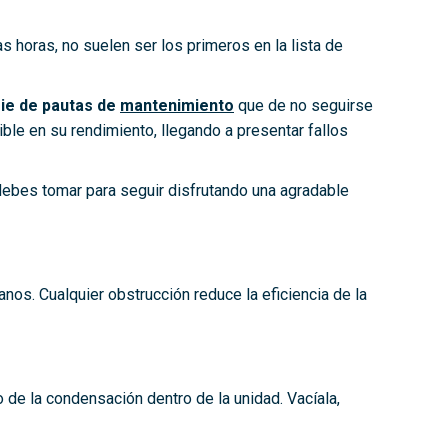
s horas, no suelen ser los primeros en la lista de
rie de pautas de
mantenimiento
que de no seguirse
ble en su rendimiento, llegando a presentar fallos
debes tomar para seguir disfrutando una agradable
nos. Cualquier obstrucción reduce la eficiencia de la
 de la condensación dentro de la unidad. Vacíala,