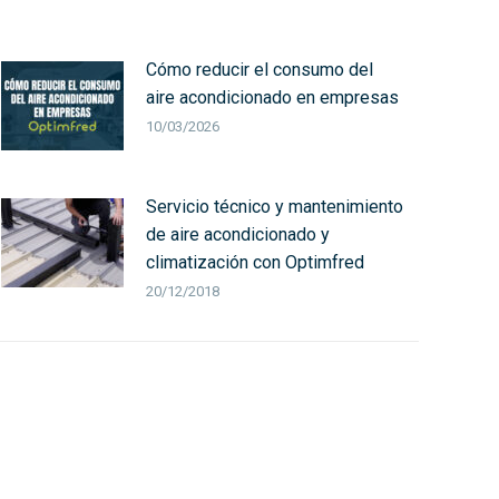
Cómo reducir el consumo del
aire acondicionado en empresas
10/03/2026
Servicio técnico y mantenimiento
de aire acondicionado y
climatización con Optimfred
20/12/2018