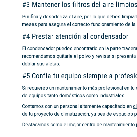
#3 Mantener los filtros del aire limpio
Purifica y desodoriza el aire, por lo que debes limpi
meses para asegura el correcto funcionamiento de la
#4 Prestar atención al condensador
El condensador puedes encontrarlo en la parte trasera 
recomendamos quitarle el polvo y revisar si presenta 
doblar sus aletas.
#5 Confía tu equipo siempre a profesi
Si requieres un mantenimiento más profesional en tu 
de equipos tanto domésticos como industriales.
Contamos con un personal altamente capacitado en
c
de tu proyecto de climatización, ya sea de espacios
Destacamos como el mejor centro de mantenimiento pa