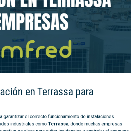
ación en Terrassa para
 garantizar el correcto funcionamiento de instalaciones
udades industriales como
Terrassa
, donde muchas empresas