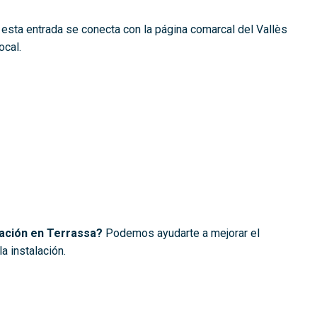
 esta entrada se conecta con la página comarcal del Vallès
ocal.
ación en Terrassa?
Podemos ayudarte a mejorar el
la instalación.