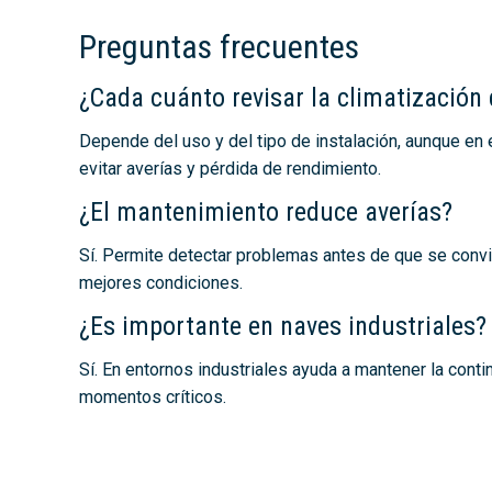
Preguntas frecuentes
¿Cada cuánto revisar la climatizació
Depende del uso y del tipo de instalación, aunque e
evitar averías y pérdida de rendimiento.
¿El mantenimiento reduce averías?
Sí. Permite detectar problemas antes de que se convie
mejores condiciones.
¿Es importante en naves industriales?
Sí. En entornos industriales ayuda a mantener la conti
momentos críticos.