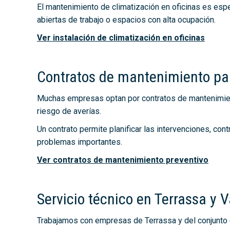
El mantenimiento de climatización en oficinas es esp
abiertas de trabajo o espacios con alta ocupación.
Ver instalación de climatización en oficinas
Contratos de mantenimiento p
Muchas empresas optan por contratos de mantenimiento
riesgo de averías.
Un contrato permite planificar las intervenciones, cont
problemas importantes.
Ver contratos de mantenimiento preventivo
Servicio técnico en Terrassa y V
Trabajamos con empresas de Terrassa y del conjunto 