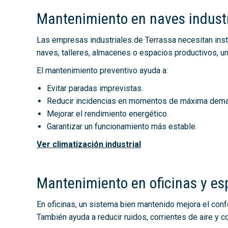
Mantenimiento en naves industr
Las empresas industriales de Terrassa necesitan insta
naves, talleres, almacenes o espacios productivos, un
El mantenimiento preventivo ayuda a:
Evitar paradas imprevistas.
Reducir incidencias en momentos de máxima dem
Mejorar el rendimiento energético.
Garantizar un funcionamiento más estable.
Ver climatización industrial
Mantenimiento en oficinas y es
En oficinas, un sistema bien mantenido mejora el conf
También ayuda a reducir ruidos, corrientes de aire y 