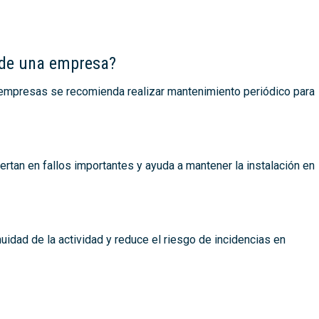
n de una empresa?
n empresas se recomienda realizar mantenimiento periódico para
rtan en fallos importantes y ayuda a mantener la instalación en
nuidad de la actividad y reduce el riesgo de incidencias en