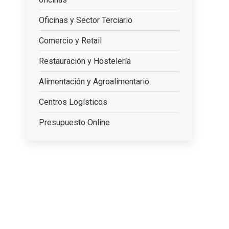
Oficinas y Sector Terciario
Comercio y Retail
Restauración y Hostelería
Alimentación y Agroalimentario
Centros Logísticos
Presupuesto Online