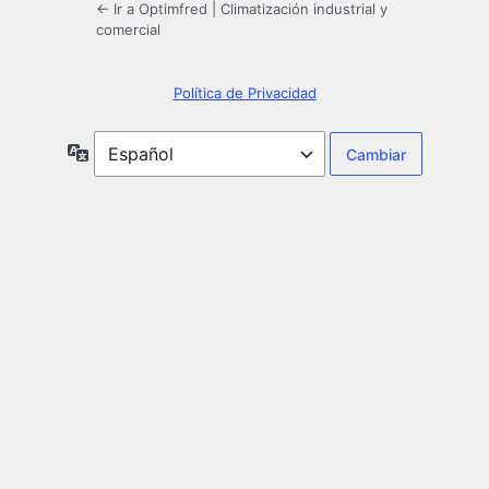
← Ir a Optimfred | Climatización industrial y
comercial
Política de Privacidad
Idioma