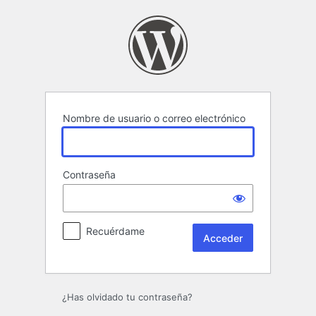
Acceder
Nombre de usuario o correo electrónico
Contraseña
Recuérdame
¿Has olvidado tu contraseña?