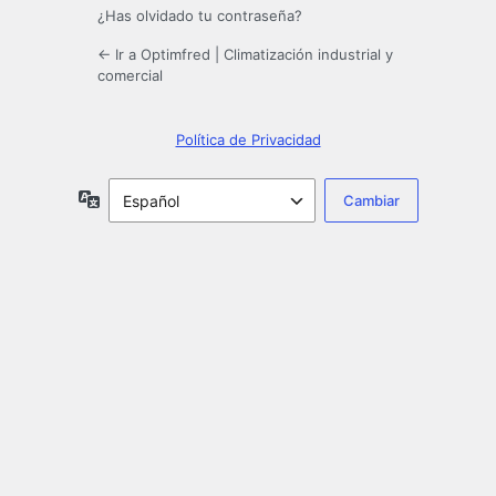
¿Has olvidado tu contraseña?
← Ir a Optimfred | Climatización industrial y
comercial
Política de Privacidad
Idioma